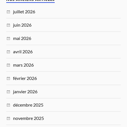
juillet 2026
juin 2026
mai 2026
avril 2026
mars 2026
février 2026
janvier 2026
décembre 2025
novembre 2025