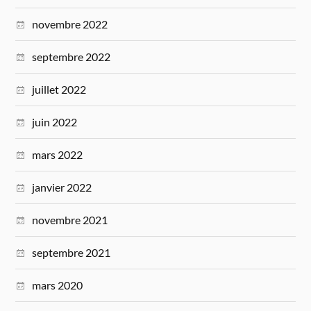
novembre 2022
septembre 2022
juillet 2022
juin 2022
mars 2022
janvier 2022
novembre 2021
septembre 2021
mars 2020