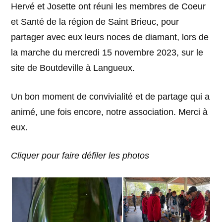
Hervé et Josette ont réuni les membres de Coeur
et Santé de la région de Saint Brieuc, pour
partager avec eux leurs noces de diamant, lors de
la marche du mercredi 15 novembre 2023, sur le
site de Boutdeville à Langueux.
Un bon moment de convivialité et de partage qui a
animé, une fois encore, notre association. Merci à
eux.
Cliquer pour faire défiler les photos