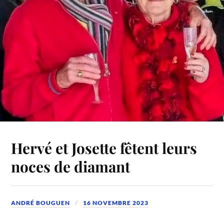
Hervé et Josette fêtent leurs
noces de diamant
ANDRÉ BOUGUEN
16 NOVEMBRE 2023