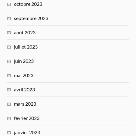
octobre 2023
septembre 2023
août 2023
juillet 2023
juin 2023
mai 2023
avril 2023
mars 2023
février 2023
janvier 2023