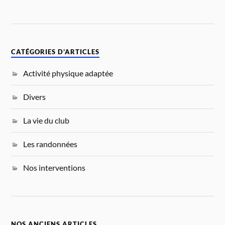
CATÉGORIES D’ARTICLES
Activité physique adaptée
Divers
La vie du club
Les randonnées
Nos interventions
NOS ANCIENS ARTICLES