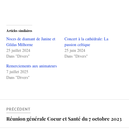
Articles similaires
Noces de diamant de Janine et
Concert à la cathédrale: La
Gildas Milhorne
passion celtique
25 juillet 2024
25 juin 2024
Dans "Divers"
Dans "Divers"
Remerciements aux animateurs
7 juillet 2025
Dans "Divers"
PRÉCÉDENT
Réunion générale Coeur et Santé du 7 octobre 2023