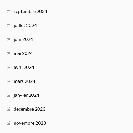
septembre 2024
juillet 2024
juin 2024
mai 2024
avril 2024
mars 2024
janvier 2024
décembre 2023
novembre 2023