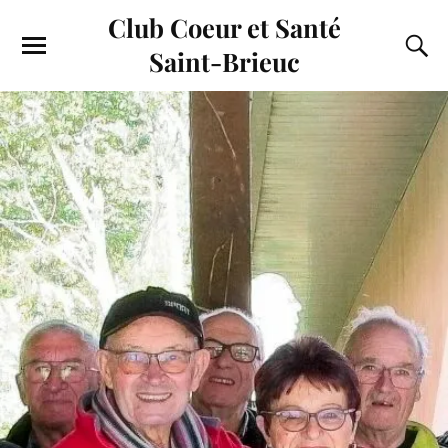
Club Coeur et Santé
Saint-Brieuc