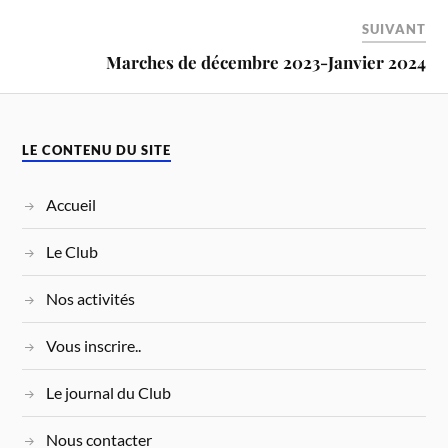
SUIVANT
Marches de décembre 2023-Janvier 2024
LE CONTENU DU SITE
Accueil
Le Club
Nos activités
Vous inscrire..
Le journal du Club
Nous contacter