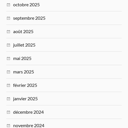
octobre 2025
septembre 2025
août 2025
juillet 2025
mai 2025
mars 2025
février 2025
janvier 2025
décembre 2024
novembre 2024