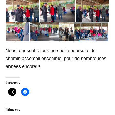
Nous leur souhaitons une belle poursuite du
chemin accompli ensemble, pour de nombreuses
années encore!!!
Partager :
J’aime ça :