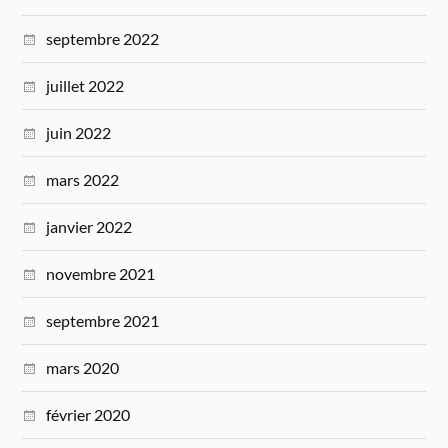
septembre 2022
juillet 2022
juin 2022
mars 2022
janvier 2022
novembre 2021
septembre 2021
mars 2020
février 2020