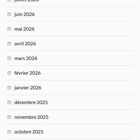
juin 2026
mai 2026
avril 2026
mars 2026
février 2026
janvier 2026
décembre 2025
novembre 2025
octobre 2025