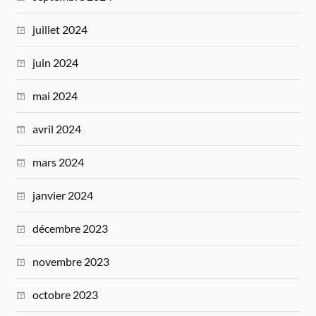
juillet 2024
juin 2024
mai 2024
avril 2024
mars 2024
janvier 2024
décembre 2023
novembre 2023
octobre 2023