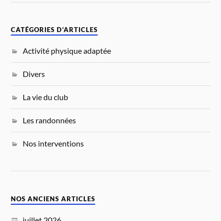
CATÉGORIES D’ARTICLES
Activité physique adaptée
Divers
La vie du club
Les randonnées
Nos interventions
NOS ANCIENS ARTICLES
juillet 2026