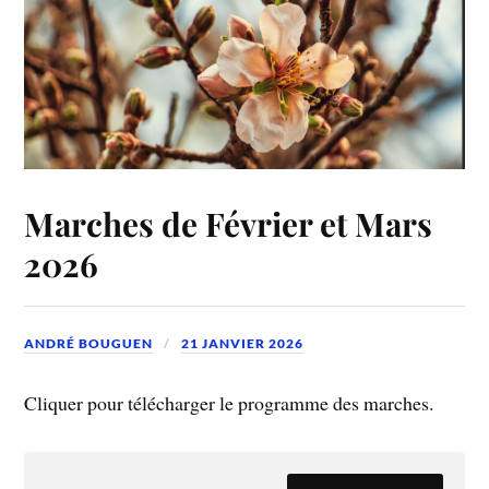
Marches de Février et Mars
2026
ANDRÉ BOUGUEN
21 JANVIER 2026
Cliquer pour télécharger le programme des marches.