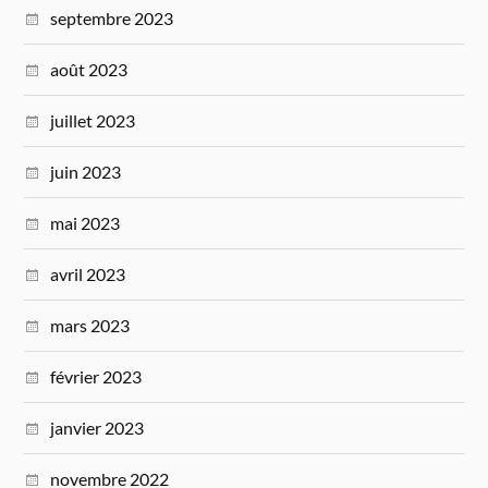
septembre 2023
août 2023
juillet 2023
juin 2023
mai 2023
avril 2023
mars 2023
février 2023
janvier 2023
novembre 2022