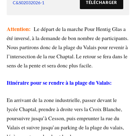
C&S02032026-1
TÉLÉCHARGER
Attention:
Le départ de la marche Pour Hentig Glas a
été inversé, à la demande de bon nombre de participants.
Nous partirons donc de la plage du Valais pour revenir à
l’intersection de la rue Chaptal. Le retour se fera dans le
sens de la pente et sera donc plus facile.
Itinéraire pour se rendre à la plage du Valais:
En arrivant de la zone industrielle, passer devant le
lycée Chaptal, prendre à droite vers la Croix Blanche,
poursuivre jusqu’à Cesson, puis emprunter la rue du
Valais et suivre jusqu’au parking de la plage du valais,