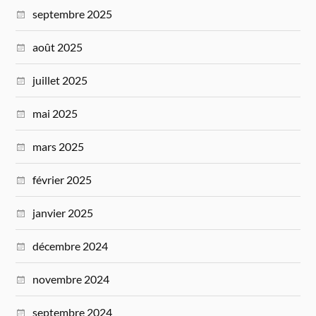
septembre 2025
août 2025
juillet 2025
mai 2025
mars 2025
février 2025
janvier 2025
décembre 2024
novembre 2024
septembre 2024