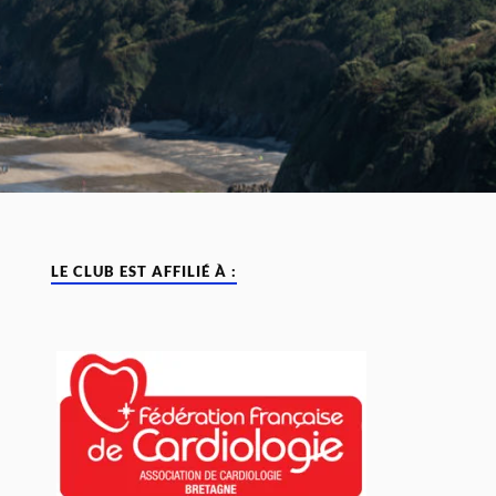
LE CLUB EST AFFILIÉ À :