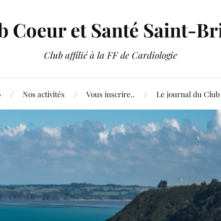
b Coeur et Santé Saint-Br
Club affilié à la FF de Cardiologie
b
Nos activités
Vous inscrire..
Le journal du Club