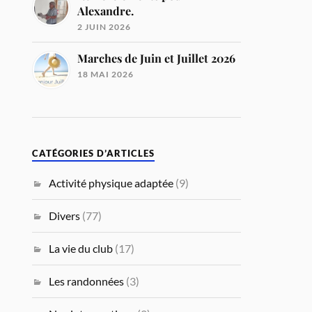
Alexandre.
2 JUIN 2026
Marches de Juin et Juillet 2026
18 MAI 2026
CATÉGORIES D’ARTICLES
Activité physique adaptée
(9)
Divers
(77)
La vie du club
(17)
Les randonnées
(3)