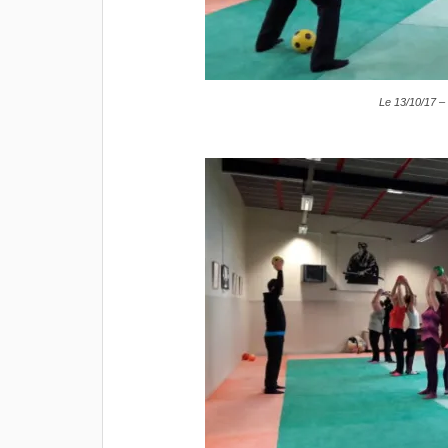
Le 13/10/17 