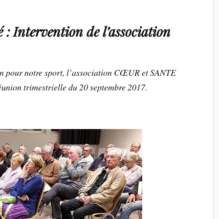
é : Intervention de l’association
ion pour notre sport, l’association CŒUR et SANTE
réunion trimestrielle du 20 septembre 2017.