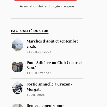
Association de Cardiologie Bretagne
L’ACTUALITÉ DU CLUB
Marches d’Août et septembre
2026.
25 JUILLET 2026
Pour Adhérer au Club Coeur et
Santé
19 JUILLET 2026
Sortie annuelle à Crozon-
Morgat.
5 JUIN 2026
Remerciements pour