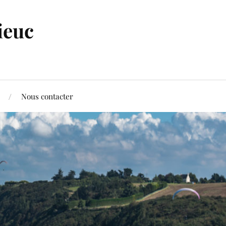
ieuc
Nous contacter