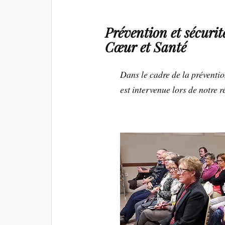
Prévention et sécurit
Cœur et Santé
Dans le cadre de la prévent
est intervenue lors de notre 