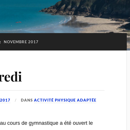
:
NOVEMBRE 2017
redi
 2017
DANS
ACTIVITÉ PHYSIQUE ADAPTÉE
au cours de gymnastique a été ouvert le