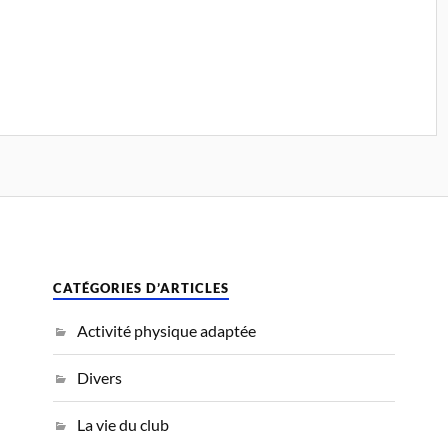
CATÉGORIES D’ARTICLES
Activité physique adaptée
Divers
La vie du club