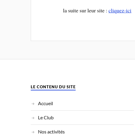
la suite sur leur site :
cliquez-ici
LE CONTENU DU SITE
Accueil
Le Club
Nos activités