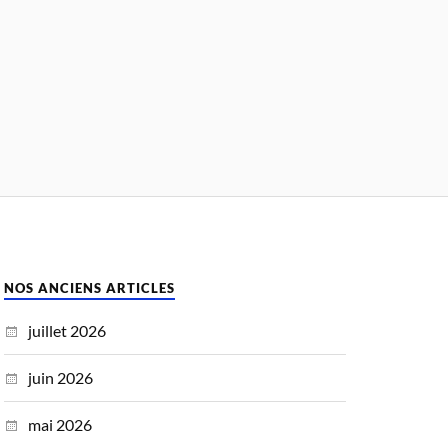
NOS ANCIENS ARTICLES
juillet 2026
juin 2026
mai 2026