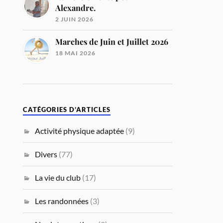
Alexandre.
2 JUIN 2026
Marches de Juin et Juillet 2026
18 MAI 2026
CATÉGORIES D’ARTICLES
Activité physique adaptée
(9)
Divers
(77)
La vie du club
(17)
Les randonnées
(3)