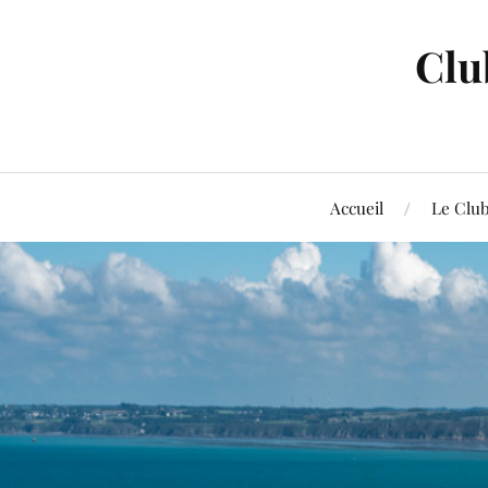
Clu
Accueil
Le Clu