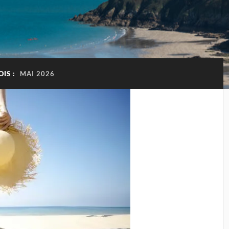
OIS :
MAI 2026