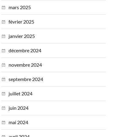
mars 2025
février 2025
janvier 2025
décembre 2024
novembre 2024
septembre 2024
juillet 2024
juin 2024
mai 2024
avril 2024