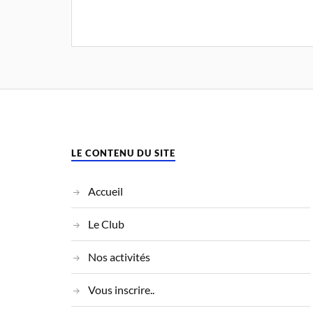
LE CONTENU DU SITE
Accueil
Le Club
Nos activités
Vous inscrire..