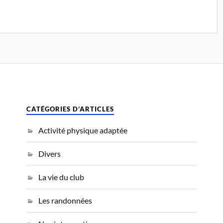
CATÉGORIES D’ARTICLES
Activité physique adaptée
Divers
La vie du club
Les randonnées