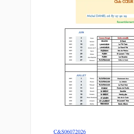
C&S06072026