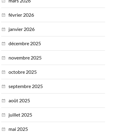
mars 2026
février 2026
janvier 2026
décembre 2025
novembre 2025
octobre 2025
septembre 2025
août 2025
juillet 2025
mai 2025