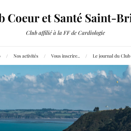
b Coeur et Santé Saint-Br
Club affilié à la FF de Cardiologie
b
Nos activités
Vous inscrire..
Le journal du Club