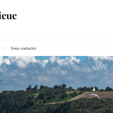
ieuc
Nous contacter