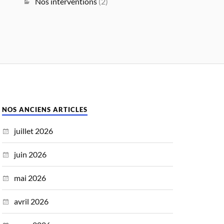
Nos interventions
(2)
NOS ANCIENS ARTICLES
juillet 2026
juin 2026
mai 2026
avril 2026