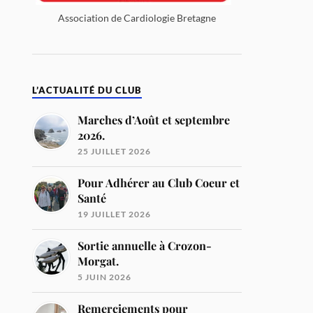
Association de Cardiologie Bretagne
L’ACTUALITÉ DU CLUB
Marches d’Août et septembre
2026.
25 JUILLET 2026
Pour Adhérer au Club Coeur et
Santé
19 JUILLET 2026
Sortie annuelle à Crozon-
Morgat.
5 JUIN 2026
Remerciements pour