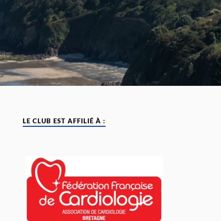
LE CLUB EST AFFILIÉ À :