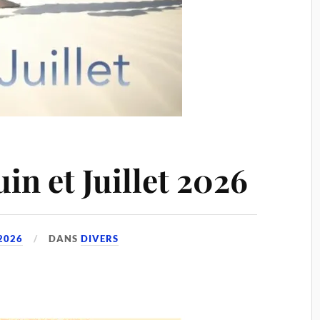
in et Juillet 2026
2026
DANS
DIVERS