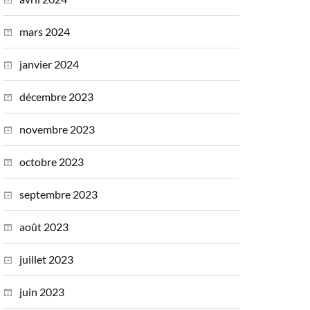
mars 2024
janvier 2024
décembre 2023
novembre 2023
octobre 2023
septembre 2023
août 2023
juillet 2023
juin 2023