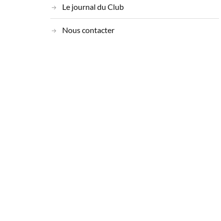
Le journal du Club
Nous contacter