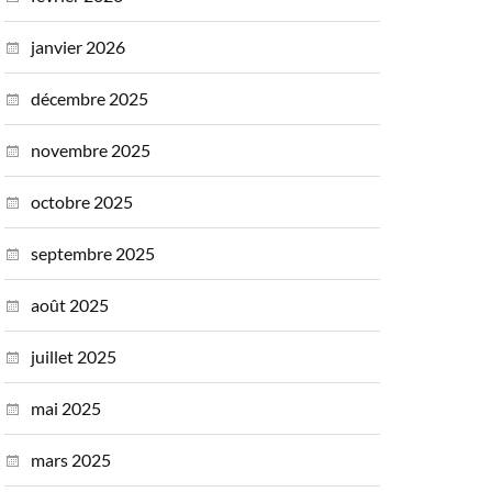
janvier 2026
décembre 2025
novembre 2025
octobre 2025
septembre 2025
août 2025
juillet 2025
mai 2025
mars 2025