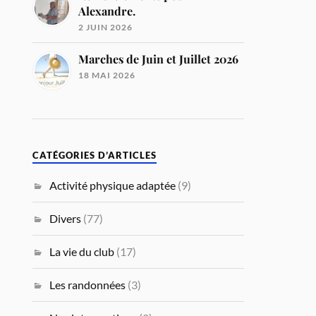
Alexandre.
2 JUIN 2026
Marches de Juin et Juillet 2026
18 MAI 2026
CATÉGORIES D’ARTICLES
Activité physique adaptée
(9)
Divers
(77)
La vie du club
(17)
Les randonnées
(3)