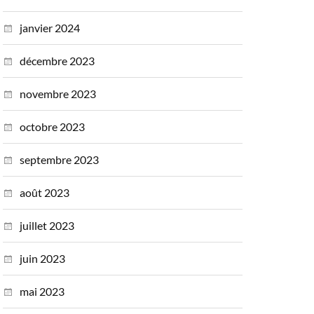
janvier 2024
décembre 2023
novembre 2023
octobre 2023
septembre 2023
août 2023
juillet 2023
juin 2023
mai 2023