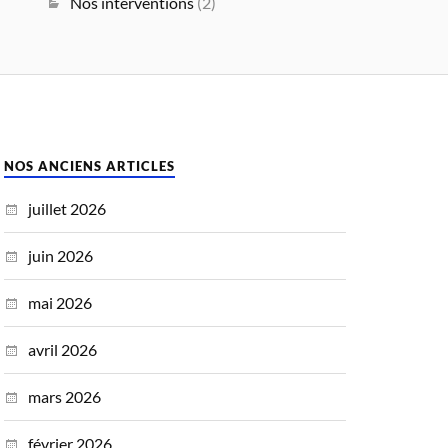
Nos interventions
(2)
NOS ANCIENS ARTICLES
juillet 2026
juin 2026
mai 2026
avril 2026
mars 2026
février 2026