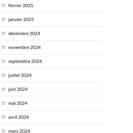
février 2025
janvier 2025
décembre 2024
novembre 2024
septembre 2024
juillet 2024
juin 2024
mai 2024
avril 2024
mars 2024