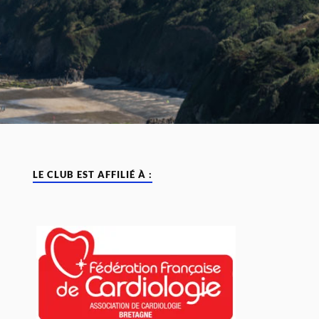
LE CLUB EST AFFILIÉ À :