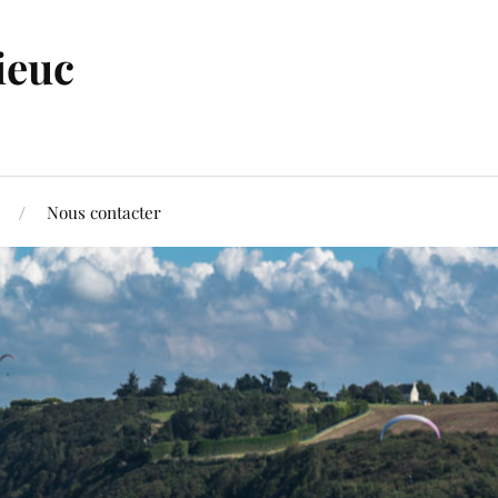
ieuc
Nous contacter