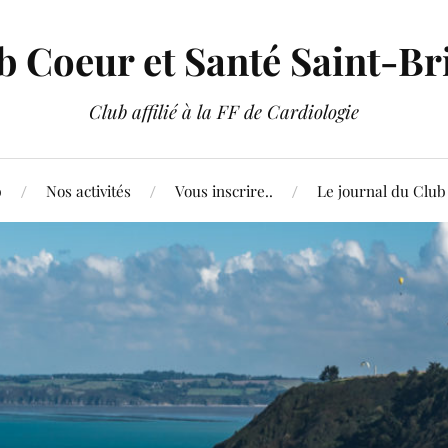
b Coeur et Santé Saint-Br
Club affilié à la FF de Cardiologie
b
Nos activités
Vous inscrire..
Le journal du Club