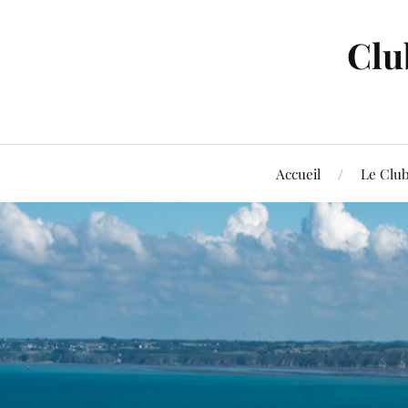
Clu
Accueil
Le Clu