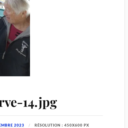
rve-14.jpg
EMBRE 2023
RÉSOLUTION : 450X600 PX