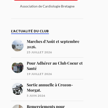
Association de Cardiologie Bretagne
L’ACTUALITÉ DU CLUB
Marches d’Août et septembre
2026.
25 JUILLET 2026
Pour Adhérer au Club Coeur et
Santé
19 JUILLET 2026
Sortie annuelle à Crozon-
Morgat.
5 JUIN 2026
Remerciements pour