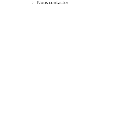
Nous contacter