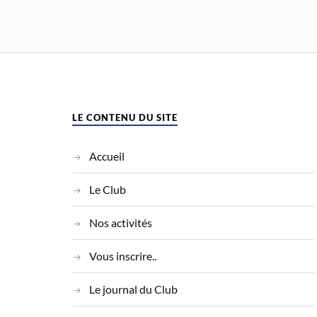
LE CONTENU DU SITE
Accueil
Le Club
Nos activités
Vous inscrire..
Le journal du Club