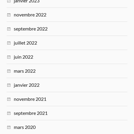
janvier 2023
novembre 2022
septembre 2022
juillet 2022
juin 2022
mars 2022
janvier 2022
novembre 2021
septembre 2021
mars 2020