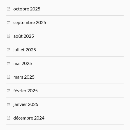
octobre 2025
septembre 2025
août 2025
juillet 2025
mai 2025
mars 2025
février 2025
janvier 2025
décembre 2024