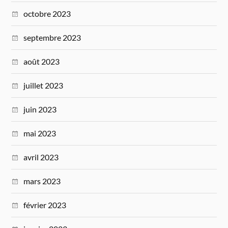
octobre 2023
septembre 2023
août 2023
juillet 2023
juin 2023
mai 2023
avril 2023
mars 2023
février 2023