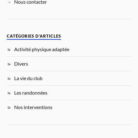
Nous contacter
CATÉGORIES D’ARTICLES
Activité physique adaptée
Divers
La vie du club
Les randonnées
Nos interventions