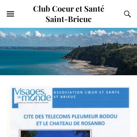
Club Coeur et Santé
Saint-Brieuc