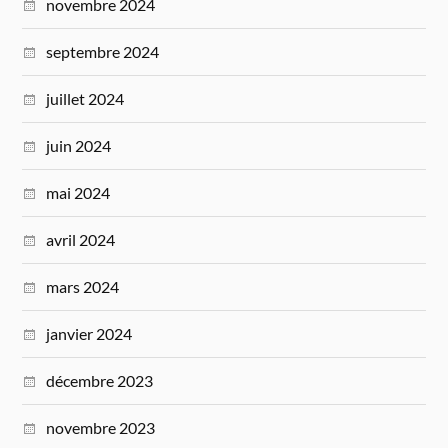
novembre 2024
septembre 2024
juillet 2024
juin 2024
mai 2024
avril 2024
mars 2024
janvier 2024
décembre 2023
novembre 2023