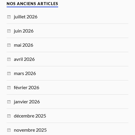
NOS ANCIENS ARTICLES
juillet 2026
juin 2026
mai 2026
avril 2026
mars 2026
février 2026
janvier 2026
décembre 2025
novembre 2025