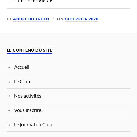
DE
ANDRÉ BOUGUEN
ON
13 FÉVRIER 2020
LE CONTENU DU SITE
Accueil
Le Club
Nos activités
Vous inscrire..
Le journal du Club