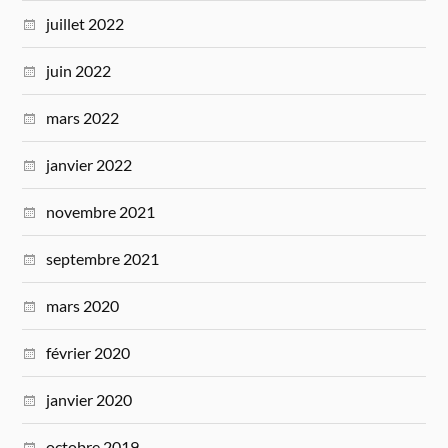
juillet 2022
juin 2022
mars 2022
janvier 2022
novembre 2021
septembre 2021
mars 2020
février 2020
janvier 2020
octobre 2019