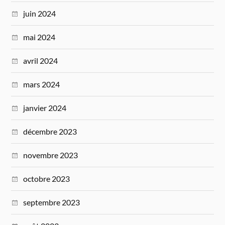
juin 2024
mai 2024
avril 2024
mars 2024
janvier 2024
décembre 2023
novembre 2023
octobre 2023
septembre 2023