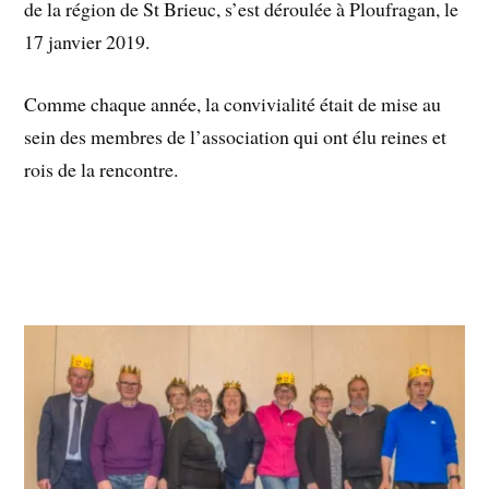
de la région de St Brieuc, s’est déroulée à Ploufragan, le
17 janvier 2019.
Comme chaque année, la convivialité était de mise au
sein des membres de l’association qui ont élu reines et
rois de la rencontre.