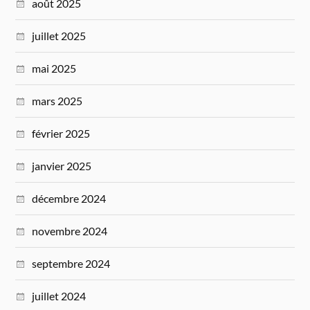
août 2025
juillet 2025
mai 2025
mars 2025
février 2025
janvier 2025
décembre 2024
novembre 2024
septembre 2024
juillet 2024