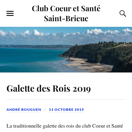
Club Coeur et Santé
Saint-Brieuc
Galette des Rois 2019
ANDRÉ BOUGUEN
11 OCTOBRE 2019
La traditionnelle galette des rois du club Coeur et Santé