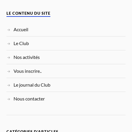
LE CONTENU DU SITE
Accueil
Le Club
Nos activités
Vous inscrire..
Le journal du Club
Nous contacter
CATÉGORIES D’ARTICLES