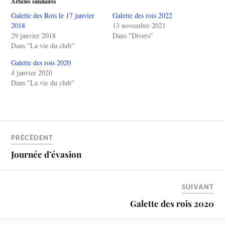
Articles similaires
Galette des Rois le 17 janvier
Galette des rois 2022
2018
13 novembre 2021
29 janvier 2018
Dans "Divers"
Dans "La vie du club"
Galette des rois 2020
4 janvier 2020
Dans "La vie du club"
PRÉCÉDENT
Journée d’évasion
SUIVANT
Galette des rois 2020