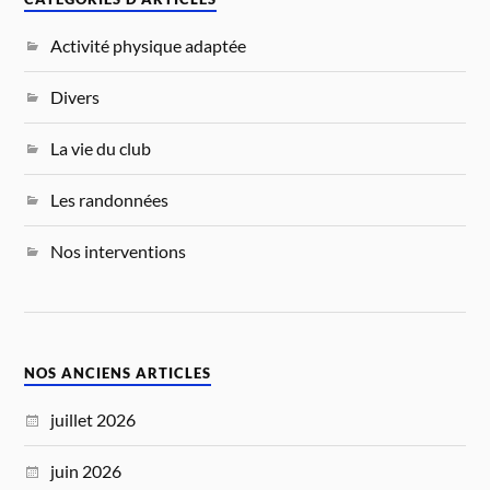
Activité physique adaptée
Divers
La vie du club
Les randonnées
Nos interventions
NOS ANCIENS ARTICLES
juillet 2026
juin 2026