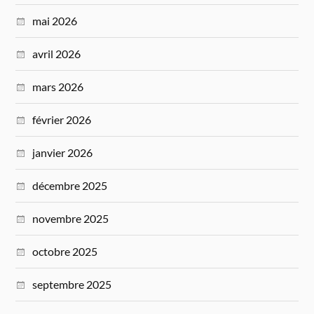
mai 2026
avril 2026
mars 2026
février 2026
janvier 2026
décembre 2025
novembre 2025
octobre 2025
septembre 2025