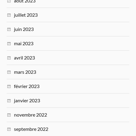
août 2023
juillet 2023
juin 2023
mai 2023
avril 2023
mars 2023
février 2023
janvier 2023
novembre 2022
septembre 2022