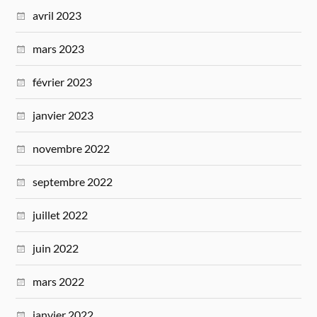
avril 2023
mars 2023
février 2023
janvier 2023
novembre 2022
septembre 2022
juillet 2022
juin 2022
mars 2022
janvier 2022