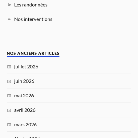
Les randonnées
Nos interventions
NOS ANCIENS ARTICLES
juillet 2026
juin 2026
mai 2026
avril 2026
mars 2026