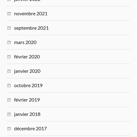
novembre 2021
septembre 2021
mars 2020
février 2020
janvier 2020
octobre 2019
février 2019
janvier 2018
décembre 2017