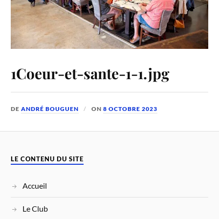
1Coeur-et-sante-1-1.jpg
DE
ANDRÉ BOUGUEN
ON
8 OCTOBRE 2023
LE CONTENU DU SITE
Accueil
Le Club