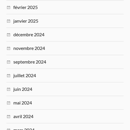
février 2025
janvier 2025
décembre 2024
novembre 2024
septembre 2024
juillet 2024
juin 2024
mai 2024
avril 2024
mars 2024