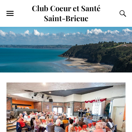
Club Coeur et Santé
Saint-Brieuc