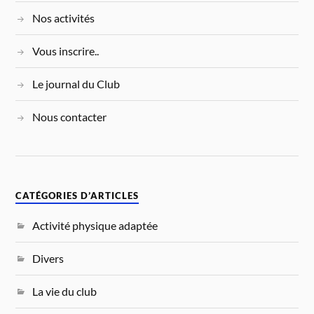
Nos activités
Vous inscrire..
Le journal du Club
Nous contacter
CATÉGORIES D’ARTICLES
Activité physique adaptée
Divers
La vie du club