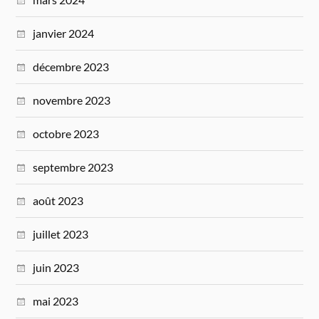
janvier 2024
décembre 2023
novembre 2023
octobre 2023
septembre 2023
août 2023
juillet 2023
juin 2023
mai 2023