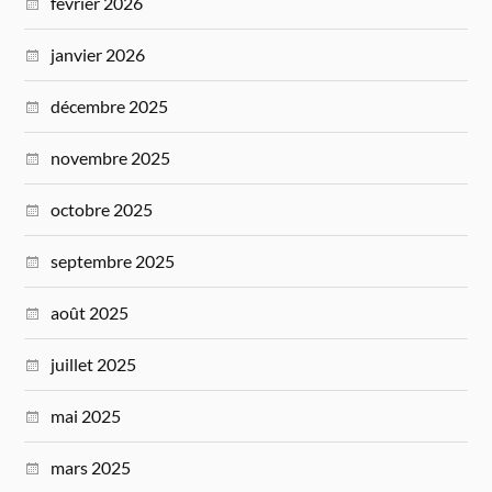
février 2026
janvier 2026
décembre 2025
novembre 2025
octobre 2025
septembre 2025
août 2025
juillet 2025
mai 2025
mars 2025