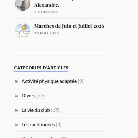
Alexandre.
2 JUIN 2026
Marches de Juin et Juillet 2026
18 MAI 2026
CATÉGORIES D’ARTICLES
Activité physique adaptée
(9)
Divers
(77)
La vie du club
(17)
Les randonnées
(3)