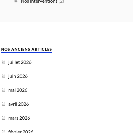
Nos interventions
(2)
NOS ANCIENS ARTICLES
juillet 2026
juin 2026
mai 2026
avril 2026
mars 2026
février 2026