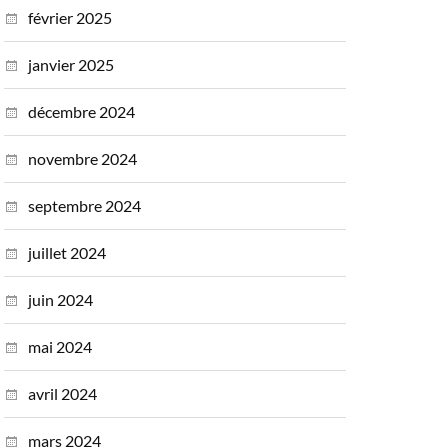
février 2025
janvier 2025
décembre 2024
novembre 2024
septembre 2024
juillet 2024
juin 2024
mai 2024
avril 2024
mars 2024