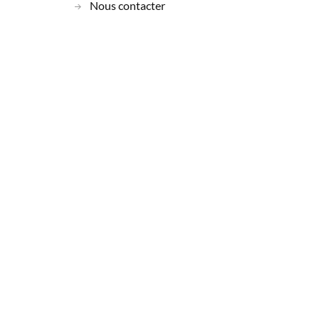
Nous contacter