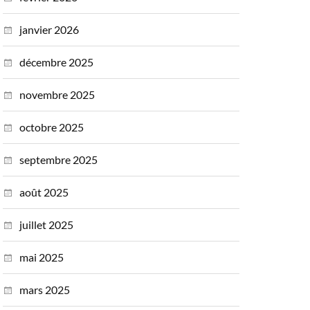
janvier 2026
décembre 2025
novembre 2025
octobre 2025
septembre 2025
août 2025
juillet 2025
mai 2025
mars 2025