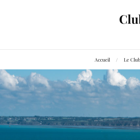
Clu
Accueil
Le Clu