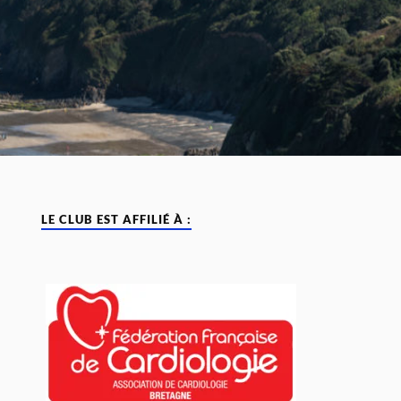
LE CLUB EST AFFILIÉ À :