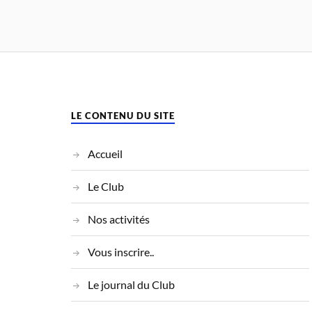
LE CONTENU DU SITE
Accueil
Le Club
Nos activités
Vous inscrire..
Le journal du Club