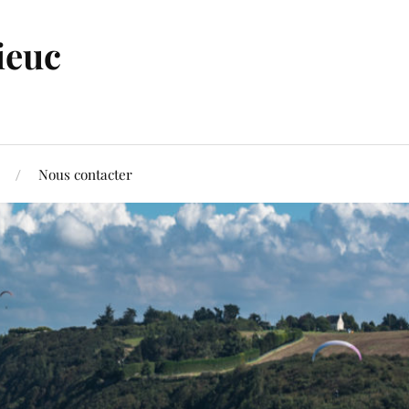
ieuc
Nous contacter