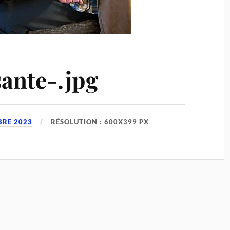
ante-.jpg
BRE 2023
RÉSOLUTION : 600X399 PX