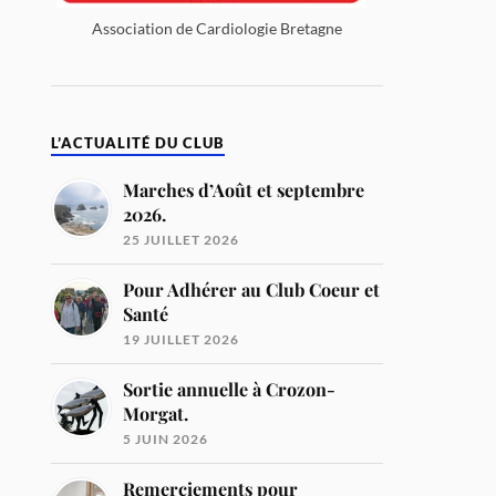
Association de Cardiologie Bretagne
L’ACTUALITÉ DU CLUB
Marches d’Août et septembre
2026.
25 JUILLET 2026
Pour Adhérer au Club Coeur et
Santé
19 JUILLET 2026
Sortie annuelle à Crozon-
Morgat.
5 JUIN 2026
Remerciements pour