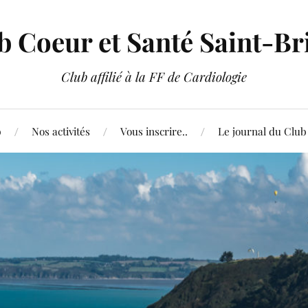
b Coeur et Santé Saint-Br
Club affilié à la FF de Cardiologie
b
Nos activités
Vous inscrire..
Le journal du Club