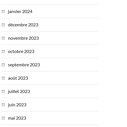
janvier 2024
décembre 2023
novembre 2023
octobre 2023
septembre 2023
août 2023
juillet 2023
juin 2023
mai 2023