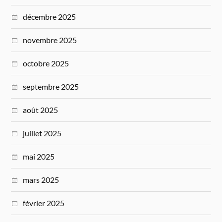
décembre 2025
novembre 2025
octobre 2025
septembre 2025
août 2025
juillet 2025
mai 2025
mars 2025
février 2025