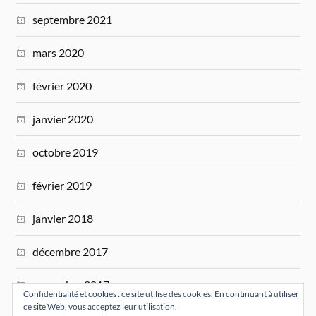
septembre 2021
mars 2020
février 2020
janvier 2020
octobre 2019
février 2019
janvier 2018
décembre 2017
novembre 2017
Confidentialité et cookies : ce site utilise des cookies. En continuant à utiliser
ce site Web, vous acceptez leur utilisation.