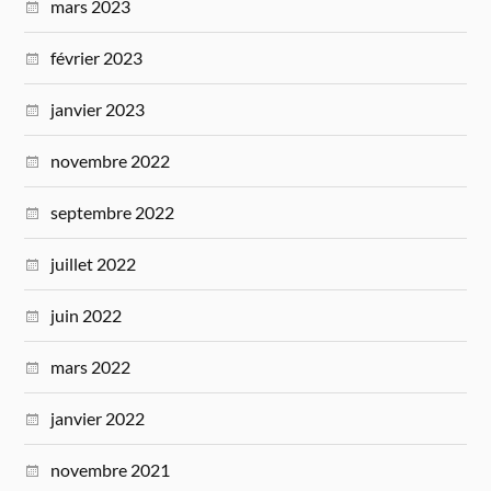
mars 2023
février 2023
janvier 2023
novembre 2022
septembre 2022
juillet 2022
juin 2022
mars 2022
janvier 2022
novembre 2021