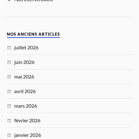
NOS ANCIENS ARTICLES
juillet 2026
juin 2026
mai 2026
avril 2026
mars 2026
février 2026
janvier 2026