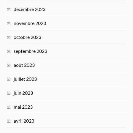
décembre 2023
novembre 2023
octobre 2023
septembre 2023
août 2023
juillet 2023
juin 2023
mai 2023
avril 2023