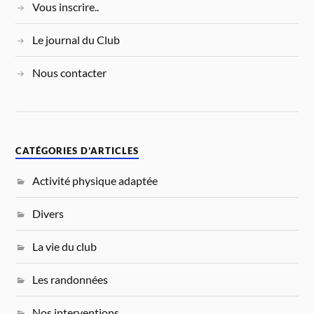
Vous inscrire..
Le journal du Club
Nous contacter
CATÉGORIES D’ARTICLES
Activité physique adaptée
Divers
La vie du club
Les randonnées
Nos interventions