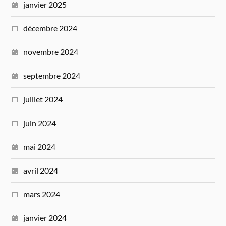
janvier 2025
décembre 2024
novembre 2024
septembre 2024
juillet 2024
juin 2024
mai 2024
avril 2024
mars 2024
janvier 2024