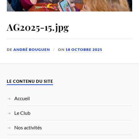
AG2025-15.jpg
DE
ANDRÉ BOUGUEN
ON
18 OCTOBRE 2025
LE CONTENU DU SITE
Accueil
Le Club
Nos activités