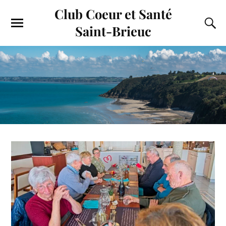
Club Coeur et Santé
Saint-Brieuc