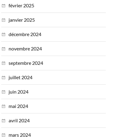
février 2025
janvier 2025
décembre 2024
novembre 2024
septembre 2024
juillet 2024
juin 2024
mai 2024
avril 2024
mars 2024