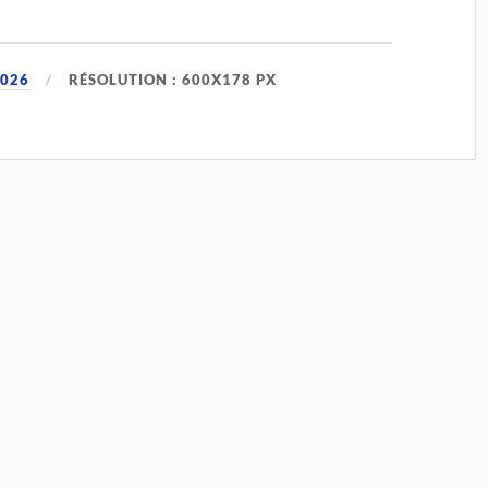
2026
RÉSOLUTION : 600X178 PX