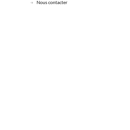
Nous contacter