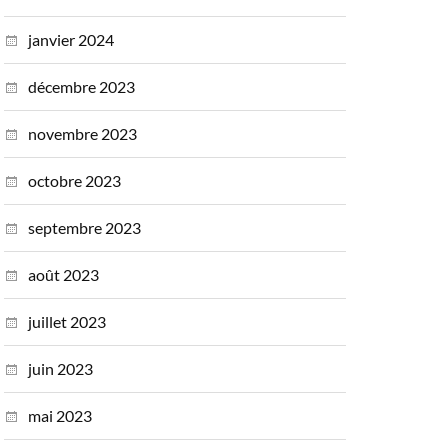
janvier 2024
décembre 2023
novembre 2023
octobre 2023
septembre 2023
août 2023
juillet 2023
juin 2023
mai 2023