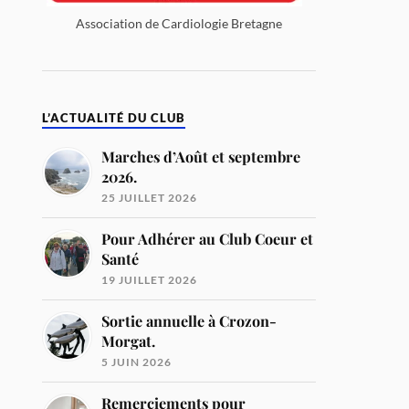
Association de Cardiologie Bretagne
L’ACTUALITÉ DU CLUB
Marches d’Août et septembre
2026.
25 JUILLET 2026
Pour Adhérer au Club Coeur et
Santé
19 JUILLET 2026
Sortie annuelle à Crozon-
Morgat.
5 JUIN 2026
Remerciements pour