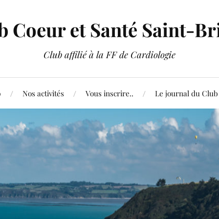
b Coeur et Santé Saint-Br
Club affilié à la FF de Cardiologie
b
Nos activités
Vous inscrire..
Le journal du Club