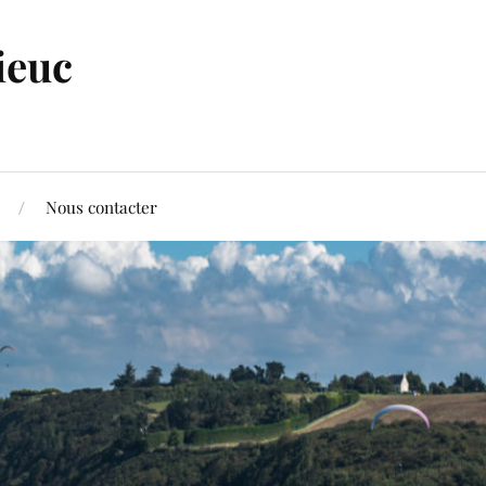
ieuc
Nous contacter