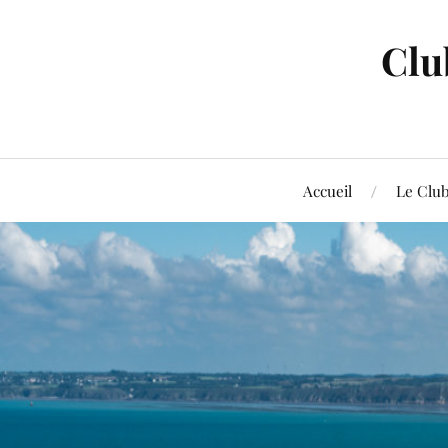
Clu
Accueil
Le Clu