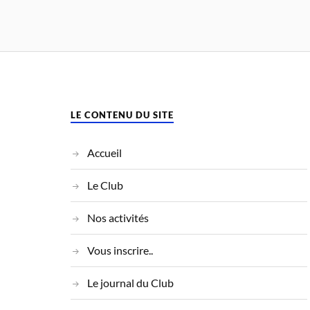
LE CONTENU DU SITE
Accueil
Le Club
Nos activités
Vous inscrire..
Le journal du Club