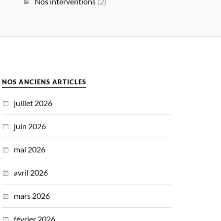
Nos interventions
(2)
NOS ANCIENS ARTICLES
juillet 2026
juin 2026
mai 2026
avril 2026
mars 2026
février 2026