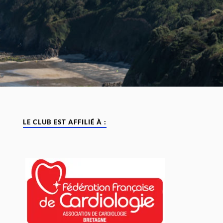
LE CLUB EST AFFILIÉ À :