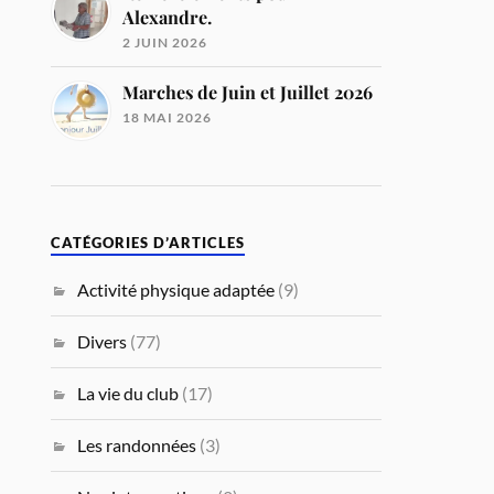
Alexandre.
2 JUIN 2026
Marches de Juin et Juillet 2026
18 MAI 2026
CATÉGORIES D’ARTICLES
Activité physique adaptée
(9)
Divers
(77)
La vie du club
(17)
Les randonnées
(3)