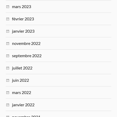
mars 2023
février 2023
janvier 2023
novembre 2022
septembre 2022
juillet 2022
juin 2022
mars 2022
janvier 2022
novembre 2021