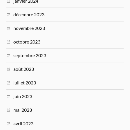
janvier 2024
décembre 2023
novembre 2023
octobre 2023
septembre 2023
août 2023
juillet 2023
juin 2023
mai 2023
avril 2023