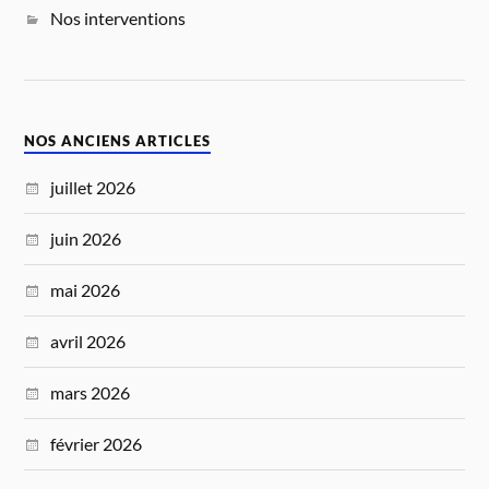
Nos interventions
NOS ANCIENS ARTICLES
juillet 2026
juin 2026
mai 2026
avril 2026
mars 2026
février 2026