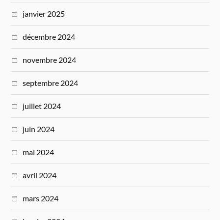
janvier 2025
décembre 2024
novembre 2024
septembre 2024
juillet 2024
juin 2024
mai 2024
avril 2024
mars 2024