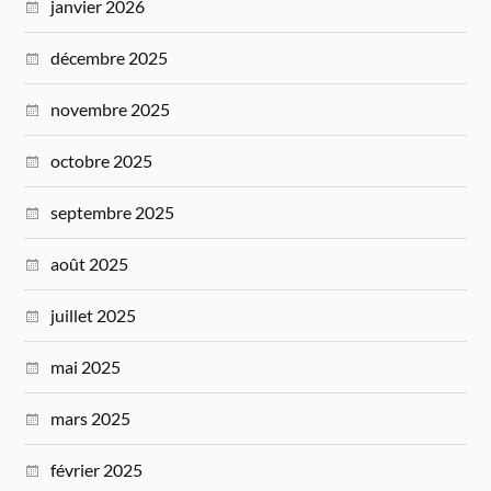
janvier 2026
décembre 2025
novembre 2025
octobre 2025
septembre 2025
août 2025
juillet 2025
mai 2025
mars 2025
février 2025