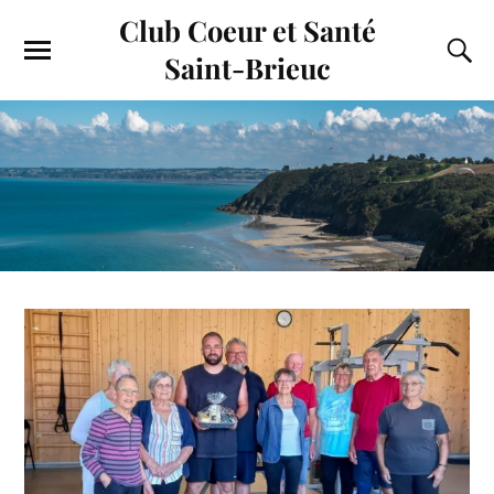
Club Coeur et Santé
Saint-Brieuc