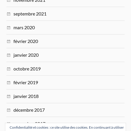
septembre 2021
mars 2020
février 2020
janvier 2020
octobre 2019
février 2019
janvier 2018
décembre 2017
novembre 2017
Confidentialité et cookies : ce site utilise des cookies. En continuant à utiliser