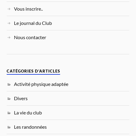
Vous inscrire..
Le journal du Club
Nous contacter
CATÉGORIES D’ARTICLES
Activité physique adaptée
Divers
La vie du club
Les randonnées