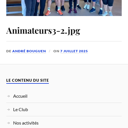
Animateurs3-2.jpg
DE
ANDRÉ BOUGUEN
ON
7 JUILLET 2025
LE CONTENU DU SITE
Accueil
Le Club
Nos activités