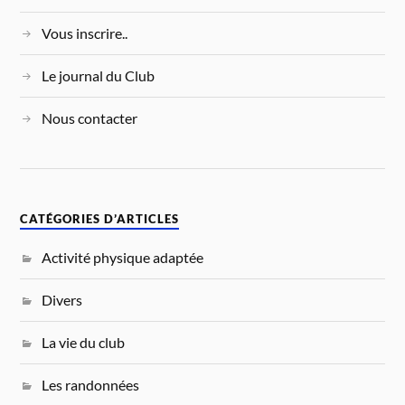
Vous inscrire..
Le journal du Club
Nous contacter
CATÉGORIES D’ARTICLES
Activité physique adaptée
Divers
La vie du club
Les randonnées