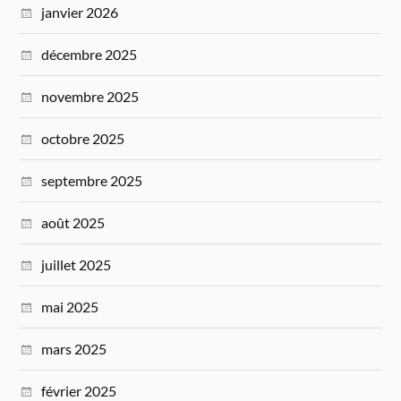
janvier 2026
décembre 2025
novembre 2025
octobre 2025
septembre 2025
août 2025
juillet 2025
mai 2025
mars 2025
février 2025