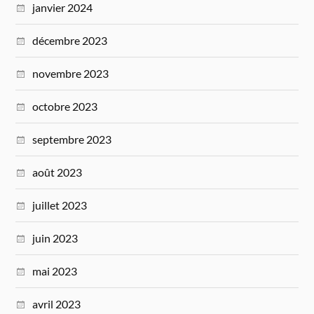
janvier 2024
décembre 2023
novembre 2023
octobre 2023
septembre 2023
août 2023
juillet 2023
juin 2023
mai 2023
avril 2023