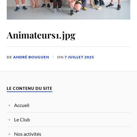
Animateurs1.jpg
DE
ANDRÉ BOUGUEN
ON
7 JUILLET 2025
LE CONTENU DU SITE
Accueil
Le Club
Nos activités