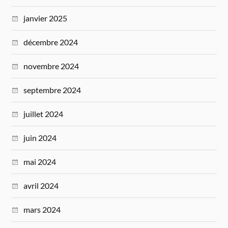
janvier 2025
décembre 2024
novembre 2024
septembre 2024
juillet 2024
juin 2024
mai 2024
avril 2024
mars 2024