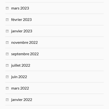
mars 2023
février 2023
janvier 2023
novembre 2022
septembre 2022
juillet 2022
juin 2022
mars 2022
janvier 2022