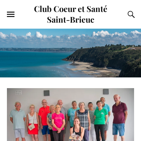
Club Coeur et Santé
Saint-Brieuc