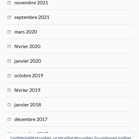
novembre 2021
septembre 2021
mars 2020
février 2020
janvier 2020
octobre 2019
février 2019
janvier 2018
décembre 2017
novembre 2017
Confidentialité et cookies : ce site utilise des cookies. En continuant à utiliser