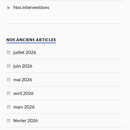
Nos interventions
NOS ANCIENS ARTICLES
juillet 2026
juin 2026
mai 2026
avril 2026
mars 2026
février 2026