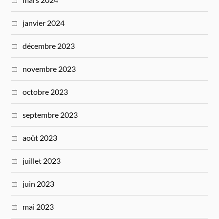
janvier 2024
décembre 2023
novembre 2023
octobre 2023
septembre 2023
août 2023
juillet 2023
juin 2023
mai 2023