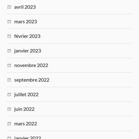
avril 2023
mars 2023
février 2023
janvier 2023
novembre 2022
septembre 2022
juillet 2022
juin 2022
mars 2022
janvier 2022