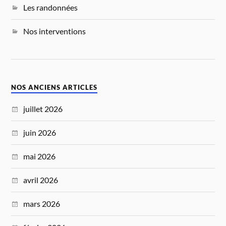
Les randonnées
Nos interventions
NOS ANCIENS ARTICLES
juillet 2026
juin 2026
mai 2026
avril 2026
mars 2026