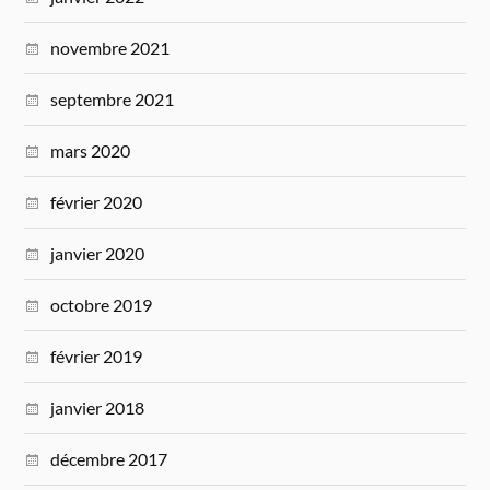
novembre 2021
septembre 2021
mars 2020
février 2020
janvier 2020
octobre 2019
février 2019
janvier 2018
décembre 2017