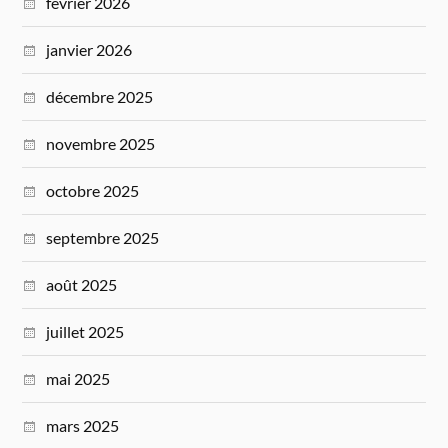
février 2026
janvier 2026
décembre 2025
novembre 2025
octobre 2025
septembre 2025
août 2025
juillet 2025
mai 2025
mars 2025