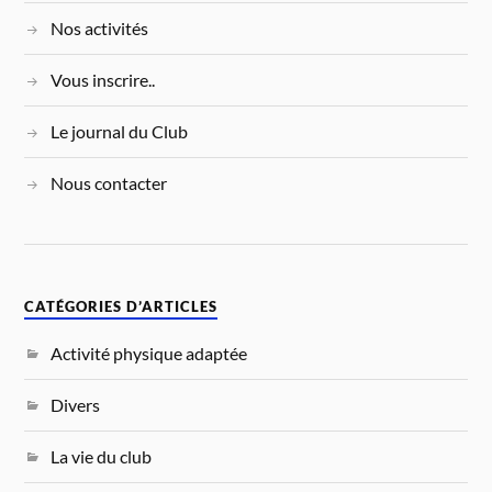
Nos activités
Vous inscrire..
Le journal du Club
Nous contacter
CATÉGORIES D’ARTICLES
Activité physique adaptée
Divers
La vie du club