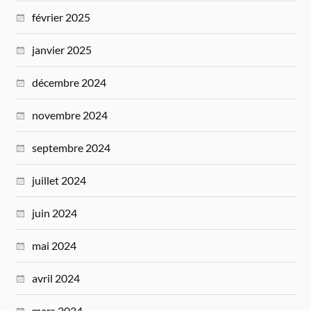
février 2025
janvier 2025
décembre 2024
novembre 2024
septembre 2024
juillet 2024
juin 2024
mai 2024
avril 2024
mars 2024