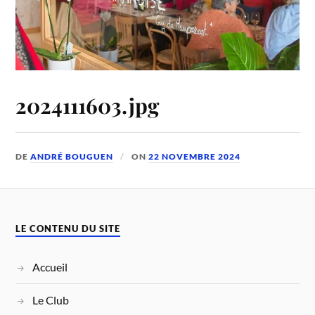
2024111603.jpg
DE
ANDRÉ BOUGUEN
ON
22 NOVEMBRE 2024
LE CONTENU DU SITE
Accueil
Le Club