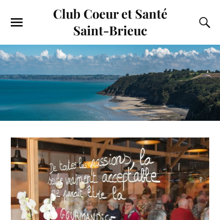
Club Coeur et Santé
Saint-Brieuc