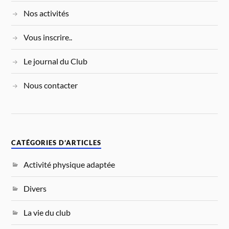
Nos activités
Vous inscrire..
Le journal du Club
Nous contacter
CATÉGORIES D’ARTICLES
Activité physique adaptée
Divers
La vie du club