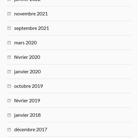
novembre 2021
septembre 2021
mars 2020
février 2020
janvier 2020
octobre 2019
février 2019
janvier 2018
décembre 2017