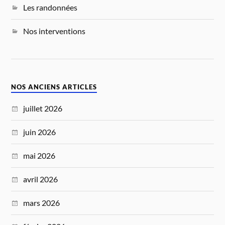
Les randonnées
Nos interventions
NOS ANCIENS ARTICLES
juillet 2026
juin 2026
mai 2026
avril 2026
mars 2026