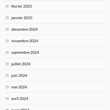
février 2025
janvier 2025
décembre 2024
novembre 2024
septembre 2024
juillet 2024
juin 2024
mai 2024
avril 2024
mars 2024