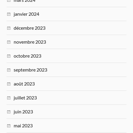
janvier 2024
décembre 2023
novembre 2023
octobre 2023
septembre 2023
août 2023
juillet 2023
juin 2023
mai 2023