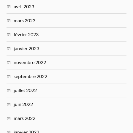
avril 2023
mars 2023
février 2023
janvier 2023
novembre 2022
septembre 2022
juillet 2022
juin 2022
mars 2022
janvier 2022