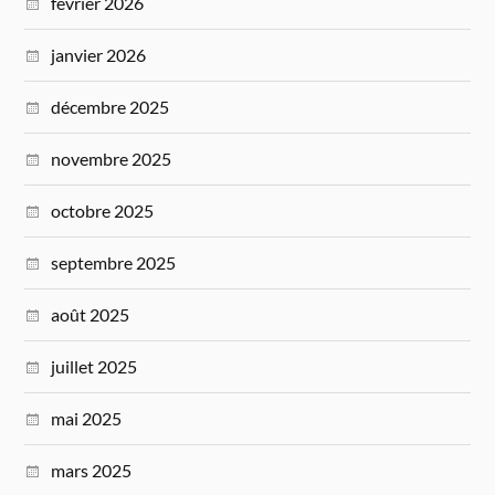
février 2026
janvier 2026
décembre 2025
novembre 2025
octobre 2025
septembre 2025
août 2025
juillet 2025
mai 2025
mars 2025