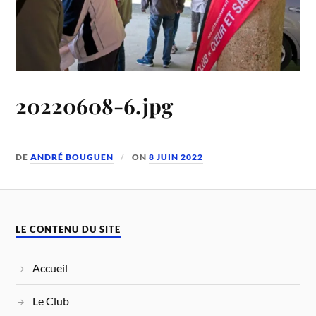
20220608-6.jpg
DE
ANDRÉ BOUGUEN
ON
8 JUIN 2022
LE CONTENU DU SITE
Accueil
Le Club