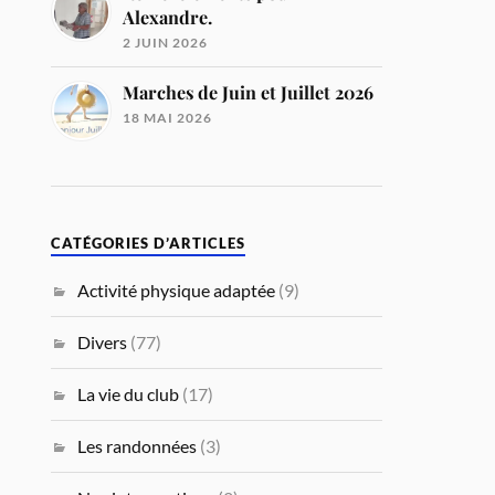
Alexandre.
2 JUIN 2026
Marches de Juin et Juillet 2026
18 MAI 2026
CATÉGORIES D’ARTICLES
Activité physique adaptée
(9)
Divers
(77)
La vie du club
(17)
Les randonnées
(3)