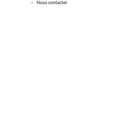
Nous contacter