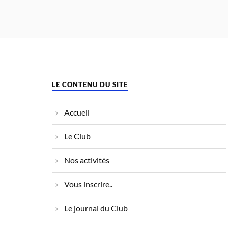
LE CONTENU DU SITE
Accueil
Le Club
Nos activités
Vous inscrire..
Le journal du Club