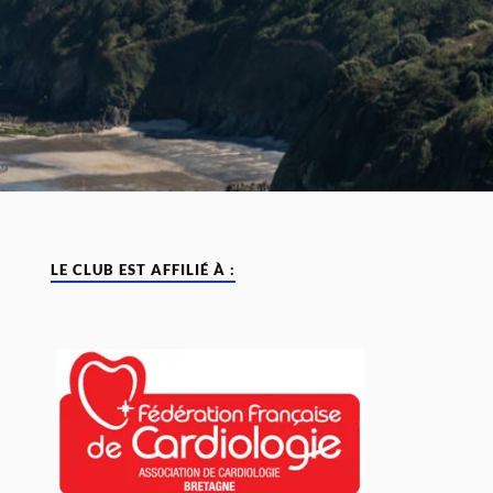
LE CLUB EST AFFILIÉ À :