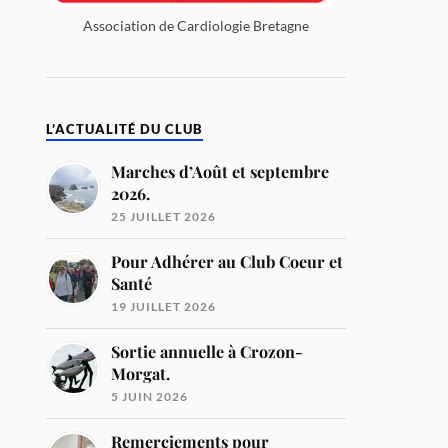
Association de Cardiologie Bretagne
L’ACTUALITÉ DU CLUB
Marches d’Août et septembre
2026.
25 JUILLET 2026
Pour Adhérer au Club Coeur et
Santé
19 JUILLET 2026
Sortie annuelle à Crozon-
Morgat.
5 JUIN 2026
Remerciements pour