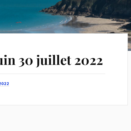
in 30 juillet 2022
2022