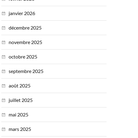
janvier 2026
décembre 2025
novembre 2025
octobre 2025
septembre 2025
août 2025
juillet 2025
mai 2025
mars 2025