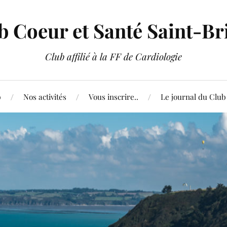
b Coeur et Santé Saint-Br
Club affilié à la FF de Cardiologie
b
Nos activités
Vous inscrire..
Le journal du Club