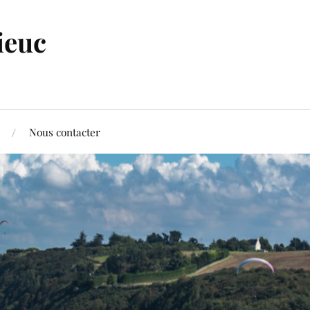
ieuc
Nous contacter