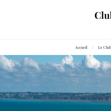
Clu
Accueil
Le Clu