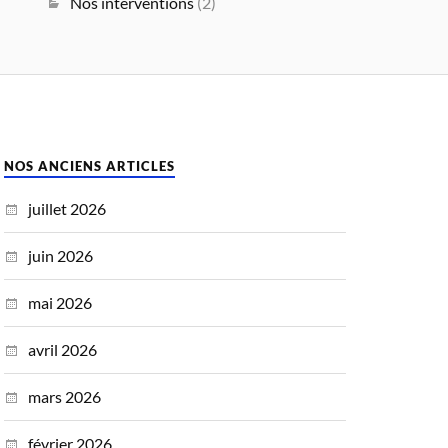
Nos interventions
(2)
NOS ANCIENS ARTICLES
juillet 2026
juin 2026
mai 2026
avril 2026
mars 2026
février 2026