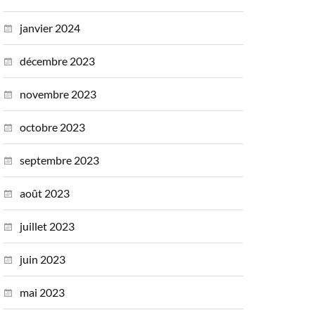
janvier 2024
décembre 2023
novembre 2023
octobre 2023
septembre 2023
août 2023
juillet 2023
juin 2023
mai 2023