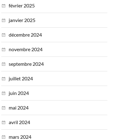
février 2025
janvier 2025
décembre 2024
novembre 2024
septembre 2024
juillet 2024
juin 2024
mai 2024
avril 2024
mars 2024