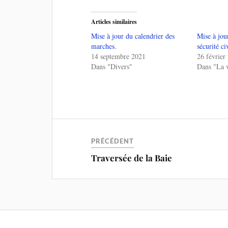
Articles similaires
Mise à jour du calendrier des
Mise à jou
marches.
sécurité ci
14 septembre 2021
26 février
Dans "Divers"
Dans "La v
PRÉCÉDENT
Traversée de la Baie