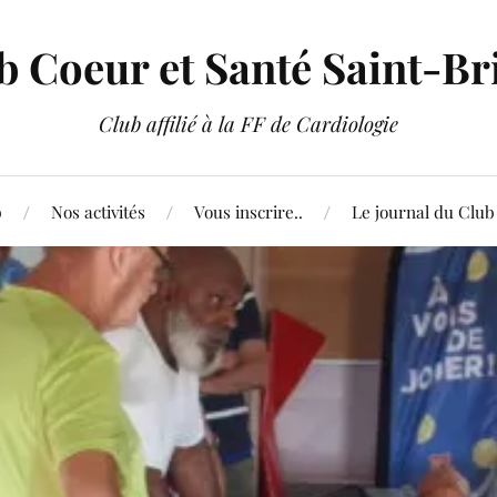
b Coeur et Santé Saint-Br
Club affilié à la FF de Cardiologie
b
Nos activités
Vous inscrire..
Le journal du Club