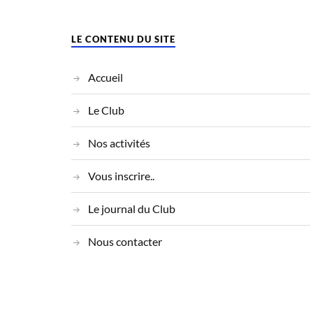
LE CONTENU DU SITE
Accueil
Le Club
Nos activités
Vous inscrire..
Le journal du Club
Nous contacter