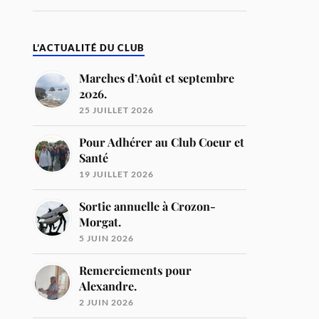
L’ACTUALITÉ DU CLUB
Marches d’Août et septembre
2026.
25 JUILLET 2026
Pour Adhérer au Club Coeur et
Santé
19 JUILLET 2026
Sortie annuelle à Crozon-
Morgat.
5 JUIN 2026
Remerciements pour
Alexandre.
2 JUIN 2026