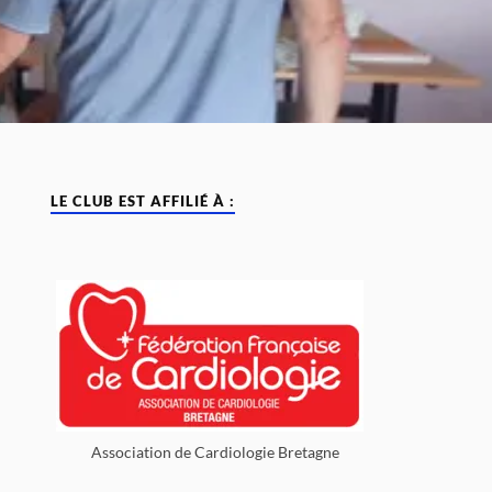
LE CLUB EST AFFILIÉ À :
Association de Cardiologie Bretagne