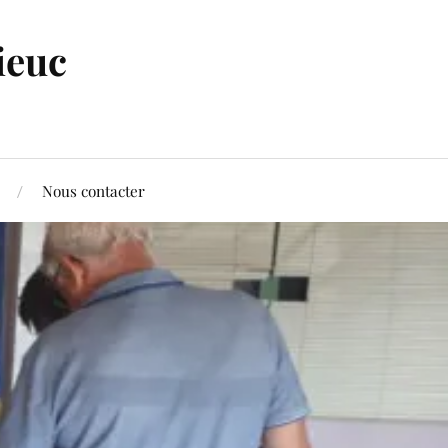
ieuc
Nous contacter