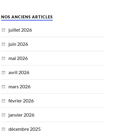
NOS ANCIENS ARTICLES
juillet 2026
juin 2026
mai 2026
avril 2026
mars 2026
février 2026
janvier 2026
décembre 2025