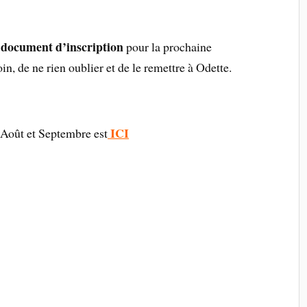
document d’inscription
e
pour la prochaine
in, de ne rien oublier et de le remettre à Odette.
ICI
Août et Septembre est