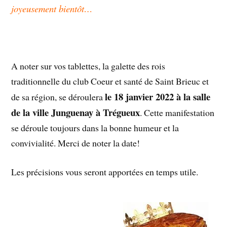
joyeusement bientôt…
A noter sur vos tablettes, la galette des rois
traditionnelle du club Coeur et santé de Saint Brieuc et
le 18 janvier 2022 à la salle
de sa région, se déroulera
de la ville Junguenay à Trégueux
. Cette manifestation
se déroule toujours dans la bonne humeur et la
convivialité. Merci de noter la date!
Les précisions vous seront apportées en temps utile.