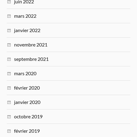
juin 2022
mars 2022
janvier 2022
novembre 2021
septembre 2021
mars 2020
février 2020
janvier 2020
octobre 2019
février 2019