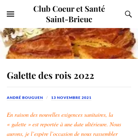
Club Coeur et Santé
Saint-Brieuc
Galette des rois 2022
ANDRÉ BOUGUEN
13 NOVEMBRE 2021
En raison des nouvelles exigences sanitaires, la
« galette » est reportée à une date ultérieure. Nous
aurons, je l’espère l’occasion de nous rassembler