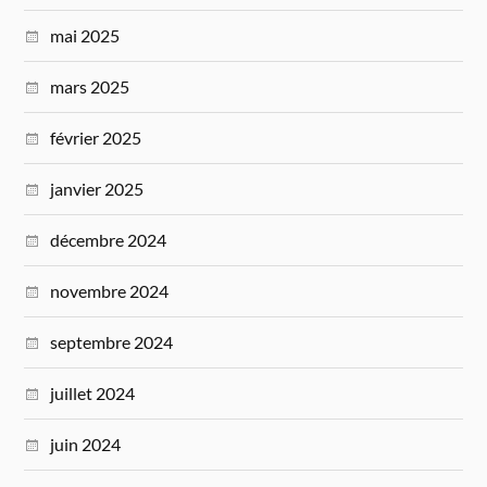
mai 2025
mars 2025
février 2025
janvier 2025
décembre 2024
novembre 2024
septembre 2024
juillet 2024
juin 2024