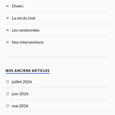
Divers
La vie du club
Les randonnées
Nos interventions
NOS ANCIENS ARTICLES
juillet 2026
juin 2026
mai 2026