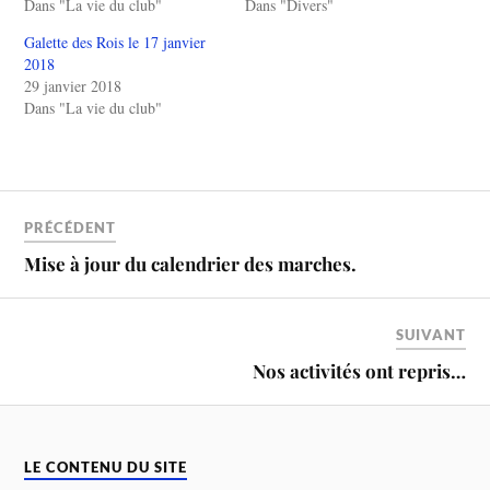
Dans "La vie du club"
Dans "Divers"
Galette des Rois le 17 janvier
2018
29 janvier 2018
Dans "La vie du club"
PRÉCÉDENT
Mise à jour du calendrier des marches.
SUIVANT
Nos activités ont repris…
LE CONTENU DU SITE