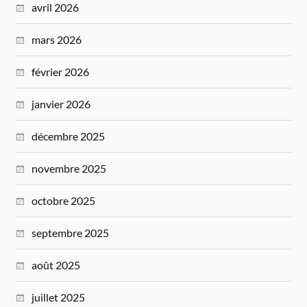
avril 2026
mars 2026
février 2026
janvier 2026
décembre 2025
novembre 2025
octobre 2025
septembre 2025
août 2025
juillet 2025