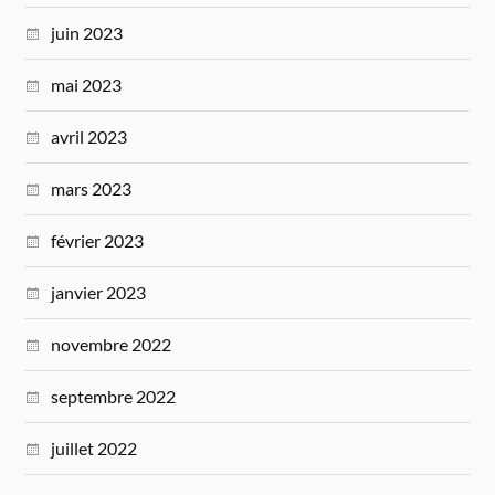
juin 2023
mai 2023
avril 2023
mars 2023
février 2023
janvier 2023
novembre 2022
septembre 2022
juillet 2022