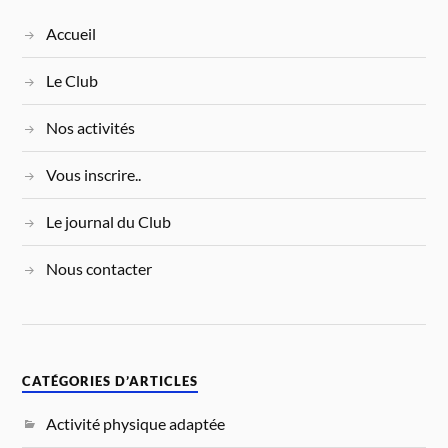
Accueil
Le Club
Nos activités
Vous inscrire..
Le journal du Club
Nous contacter
CATÉGORIES D’ARTICLES
Activité physique adaptée