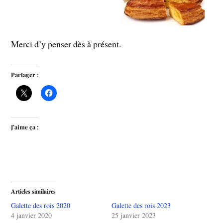
Merci d’y penser dès à présent.
Partager :
J’aime ça :
Articles similaires
Galette des rois 2020
Galette des rois 2023
4 janvier 2020
25 janvier 2023