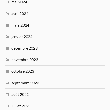
mai 2024
avril 2024
mars 2024
janvier 2024
décembre 2023
novembre 2023
octobre 2023
septembre 2023
août 2023
juillet 2023