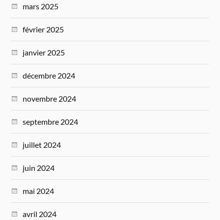
mars 2025
février 2025
janvier 2025
décembre 2024
novembre 2024
septembre 2024
juillet 2024
juin 2024
mai 2024
avril 2024