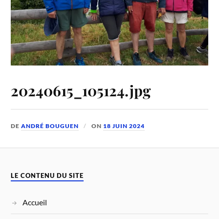
20240615_105124.jpg
DE
ANDRÉ BOUGUEN
ON
18 JUIN 2024
LE CONTENU DU SITE
Accueil