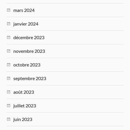
mars 2024
janvier 2024
décembre 2023
novembre 2023
octobre 2023
septembre 2023
août 2023
juillet 2023
juin 2023