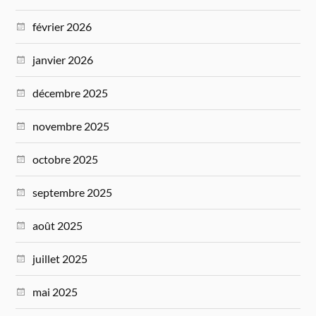
février 2026
janvier 2026
décembre 2025
novembre 2025
octobre 2025
septembre 2025
août 2025
juillet 2025
mai 2025