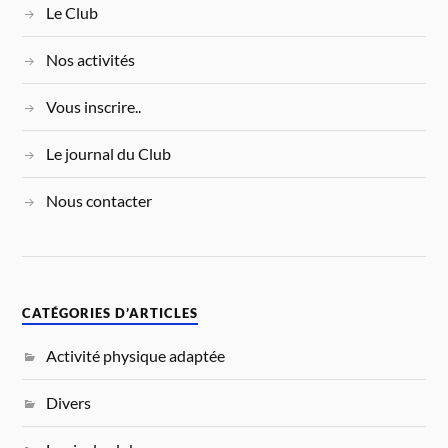
Le Club
Nos activités
Vous inscrire..
Le journal du Club
Nous contacter
CATÉGORIES D’ARTICLES
Activité physique adaptée
Divers