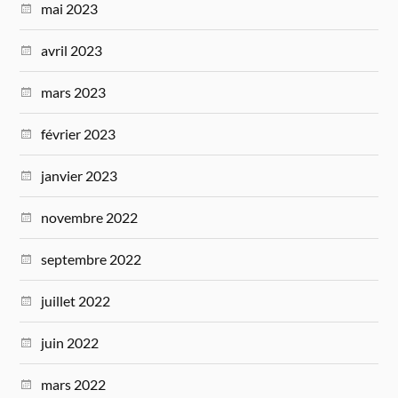
mai 2023
avril 2023
mars 2023
février 2023
janvier 2023
novembre 2022
septembre 2022
juillet 2022
juin 2022
mars 2022