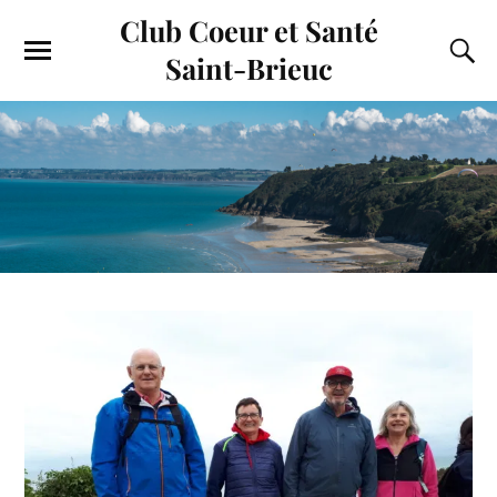
Club Coeur et Santé
Saint-Brieuc