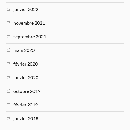
janvier 2022
novembre 2021
septembre 2021
mars 2020
février 2020
janvier 2020
octobre 2019
février 2019
janvier 2018