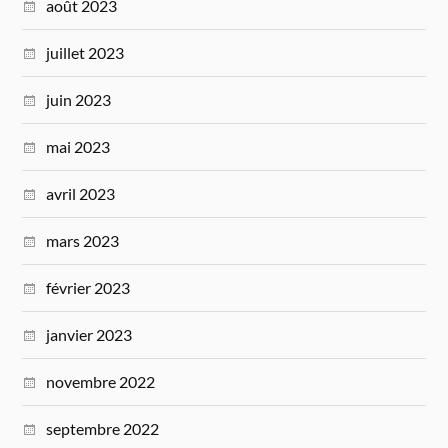
août 2023
juillet 2023
juin 2023
mai 2023
avril 2023
mars 2023
février 2023
janvier 2023
novembre 2022
septembre 2022