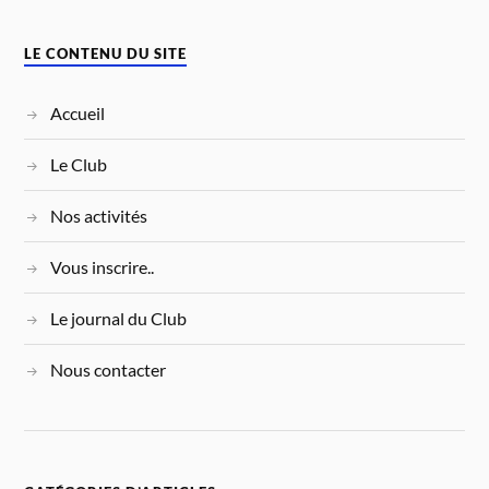
LE CONTENU DU SITE
Accueil
Le Club
Nos activités
Vous inscrire..
Le journal du Club
Nous contacter