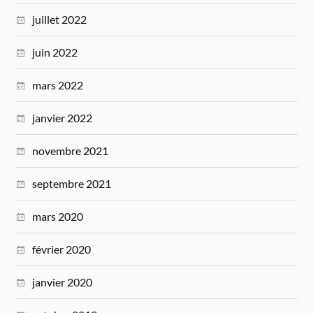
juillet 2022
juin 2022
mars 2022
janvier 2022
novembre 2021
septembre 2021
mars 2020
février 2020
janvier 2020