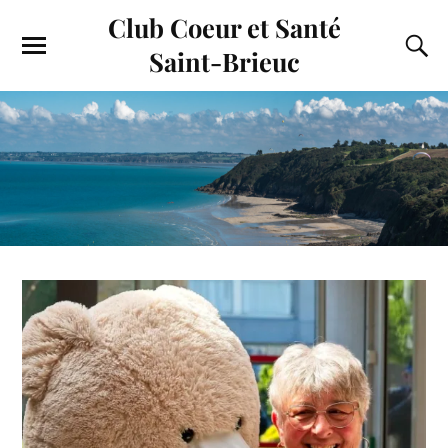
Club Coeur et Santé
Saint-Brieuc