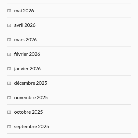
mai 2026
avril 2026
mars 2026
février 2026
janvier 2026
décembre 2025
novembre 2025
octobre 2025
septembre 2025