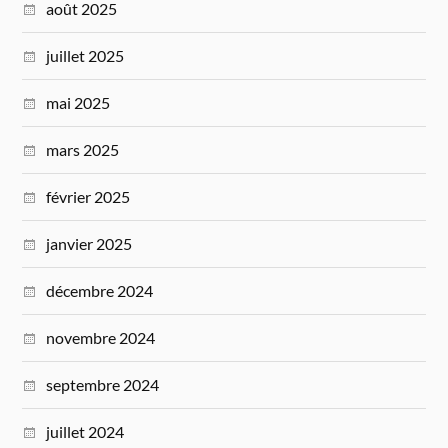
août 2025
juillet 2025
mai 2025
mars 2025
février 2025
janvier 2025
décembre 2024
novembre 2024
septembre 2024
juillet 2024