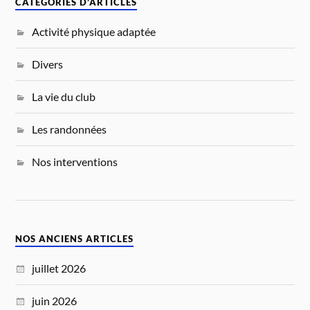
CATÉGORIES D’ARTICLES
Activité physique adaptée
Divers
La vie du club
Les randonnées
Nos interventions
NOS ANCIENS ARTICLES
juillet 2026
juin 2026