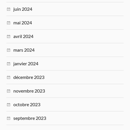
juin 2024
mai 2024
avril 2024
mars 2024
janvier 2024
décembre 2023
novembre 2023
octobre 2023
septembre 2023