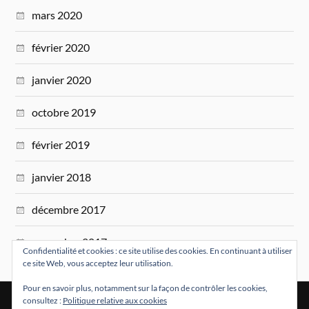
mars 2020
février 2020
janvier 2020
octobre 2019
février 2019
janvier 2018
décembre 2017
novembre 2017
Confidentialité et cookies : ce site utilise des cookies. En continuant à utiliser
ce site Web, vous acceptez leur utilisation.
Pour en savoir plus, notamment sur la façon de contrôler les cookies,
consultez :
Politique relative aux cookies