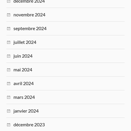
décembre 2024
novembre 2024
septembre 2024
juillet 2024
juin 2024
mai 2024
avril 2024
mars 2024
janvier 2024
décembre 2023