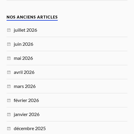
NOS ANCIENS ARTICLES
juillet 2026
juin 2026
mai 2026
avril 2026
mars 2026
février 2026
janvier 2026
décembre 2025