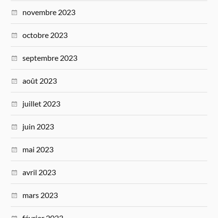
novembre 2023
octobre 2023
septembre 2023
août 2023
juillet 2023
juin 2023
mai 2023
avril 2023
mars 2023
février 2023