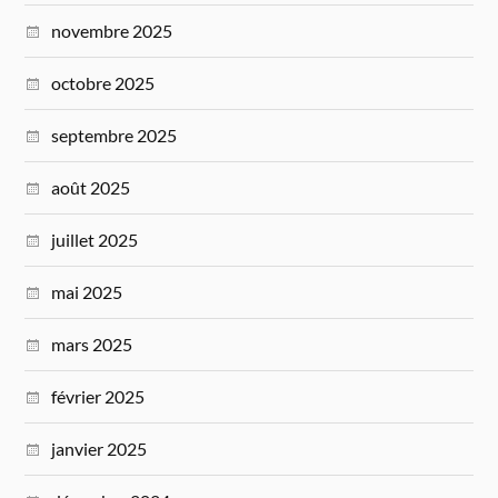
novembre 2025
octobre 2025
septembre 2025
août 2025
juillet 2025
mai 2025
mars 2025
février 2025
janvier 2025