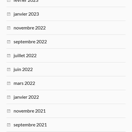
janvier 2023
novembre 2022
septembre 2022
juillet 2022
juin 2022
mars 2022
janvier 2022
novembre 2021
septembre 2021