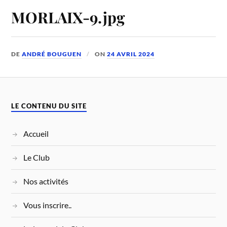
MORLAIX-9.jpg
DE
ANDRÉ BOUGUEN
ON
24 AVRIL 2024
LE CONTENU DU SITE
Accueil
Le Club
Nos activités
Vous inscrire..