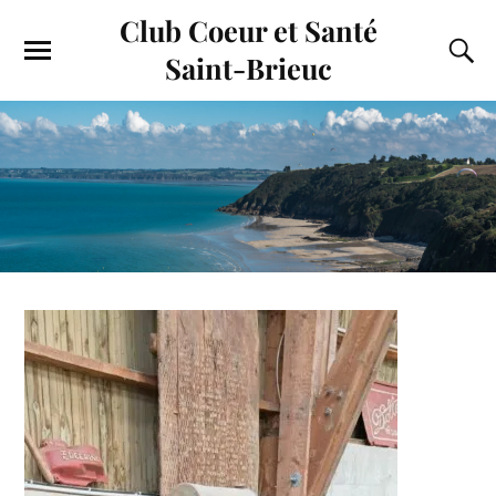
Club Coeur et Santé
Saint-Brieuc