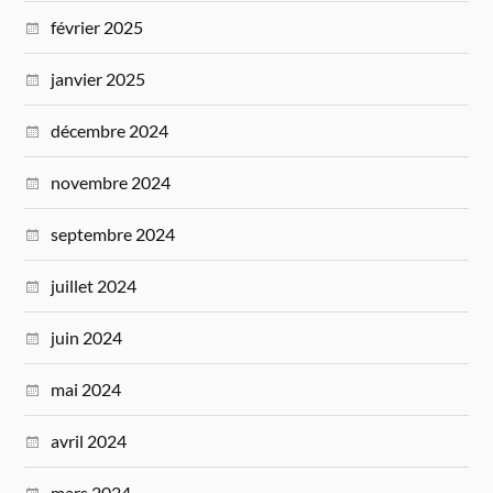
février 2025
janvier 2025
décembre 2024
novembre 2024
septembre 2024
juillet 2024
juin 2024
mai 2024
avril 2024
mars 2024