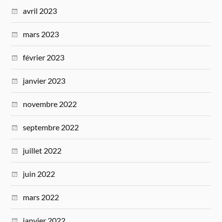
avril 2023
mars 2023
février 2023
janvier 2023
novembre 2022
septembre 2022
juillet 2022
juin 2022
mars 2022
janvier 2022