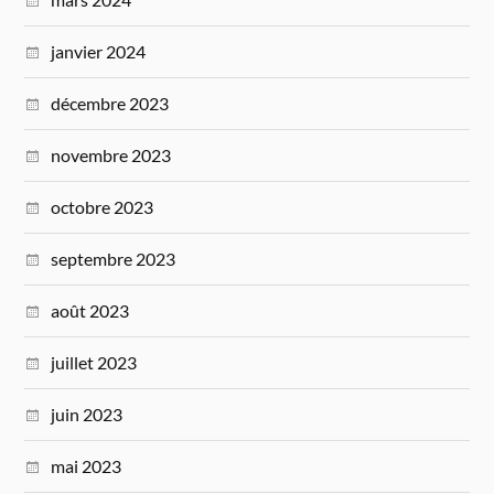
janvier 2024
décembre 2023
novembre 2023
octobre 2023
septembre 2023
août 2023
juillet 2023
juin 2023
mai 2023