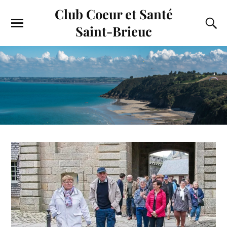
Club Coeur et Santé
Saint-Brieuc