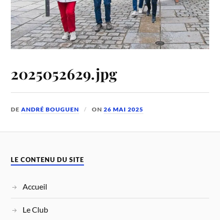
2025052629.jpg
DE
ANDRÉ BOUGUEN
ON
26 MAI 2025
LE CONTENU DU SITE
Accueil
Le Club