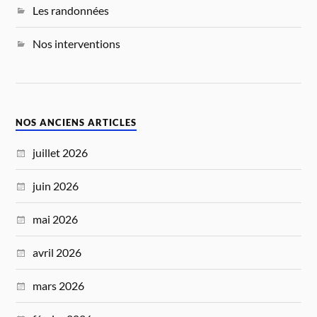
Les randonnées
Nos interventions
NOS ANCIENS ARTICLES
juillet 2026
juin 2026
mai 2026
avril 2026
mars 2026