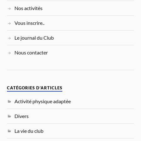
Nos activités
Vous inscrire..
Le journal du Club
Nous contacter
CATÉGORIES D’ARTICLES
Activité physique adaptée
Divers
La vie du club