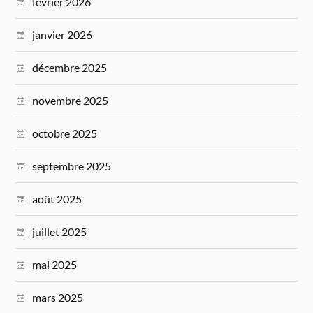
février 2026
janvier 2026
décembre 2025
novembre 2025
octobre 2025
septembre 2025
août 2025
juillet 2025
mai 2025
mars 2025