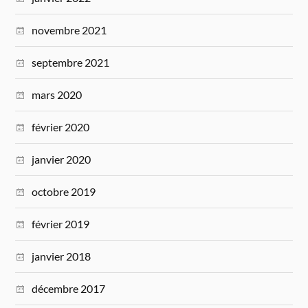
novembre 2021
septembre 2021
mars 2020
février 2020
janvier 2020
octobre 2019
février 2019
janvier 2018
décembre 2017