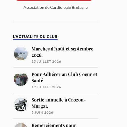
Association de Cardiologie Bretagne
L’ACTUALITÉ DU CLUB
Marches d’Août et septembre
2026.
25 JUILLET 2026
Pour Adhérer au Club Coeur et
Santé
19 JUILLET 2026
Sortie annuelle à Crozon-
Morgat.
5 JUIN 2026
Remerciements pour