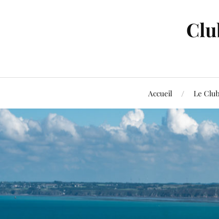
Clu
Accueil
Le Clu