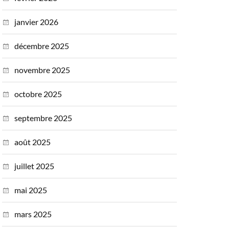
janvier 2026
décembre 2025
novembre 2025
octobre 2025
septembre 2025
août 2025
juillet 2025
mai 2025
mars 2025