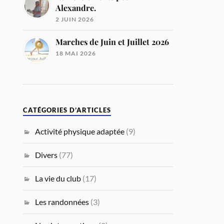
Alexandre.
2 JUIN 2026
Marches de Juin et Juillet 2026
18 MAI 2026
CATÉGORIES D’ARTICLES
Activité physique adaptée
(9)
Divers
(77)
La vie du club
(17)
Les randonnées
(3)