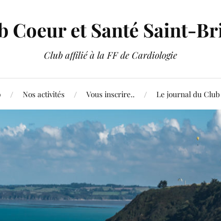
b Coeur et Santé Saint-Br
Club affilié à la FF de Cardiologie
b
Nos activités
Vous inscrire..
Le journal du Club