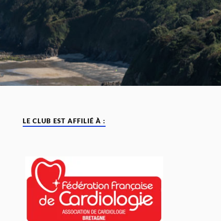
LE CLUB EST AFFILIÉ À :