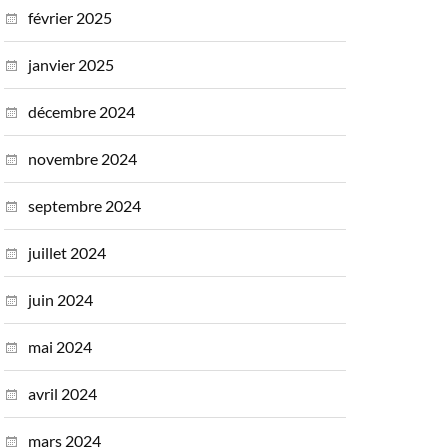
février 2025
janvier 2025
décembre 2024
novembre 2024
septembre 2024
juillet 2024
juin 2024
mai 2024
avril 2024
mars 2024