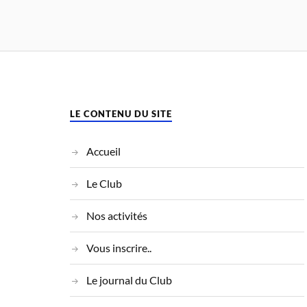
LE CONTENU DU SITE
Accueil
Le Club
Nos activités
Vous inscrire..
Le journal du Club