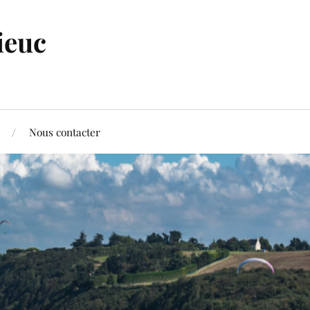
ieuc
Nous contacter