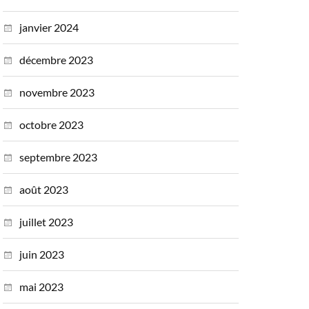
janvier 2024
décembre 2023
novembre 2023
octobre 2023
septembre 2023
août 2023
juillet 2023
juin 2023
mai 2023