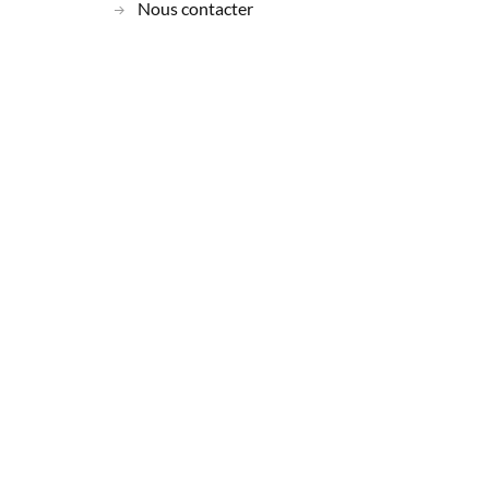
Nous contacter