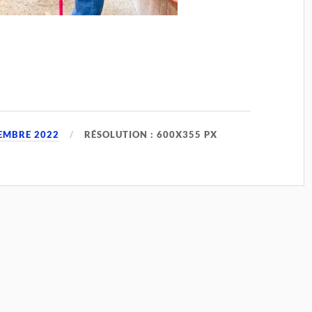
EMBRE 2022
RÉSOLUTION : 600X355 PX