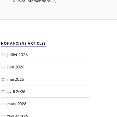
Nos interventions
(2)
NOS ANCIENS ARTICLES
juillet 2026
juin 2026
mai 2026
avril 2026
mars 2026
février 2026