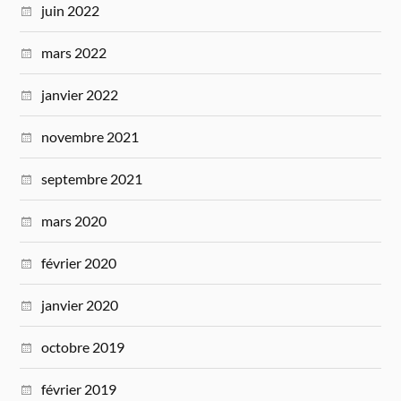
juin 2022
mars 2022
janvier 2022
novembre 2021
septembre 2021
mars 2020
février 2020
janvier 2020
octobre 2019
février 2019