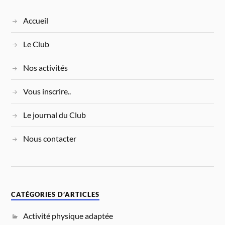
Accueil
Le Club
Nos activités
Vous inscrire..
Le journal du Club
Nous contacter
CATÉGORIES D’ARTICLES
Activité physique adaptée