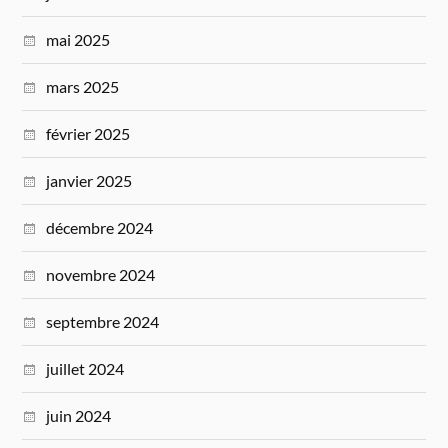
mai 2025
mars 2025
février 2025
janvier 2025
décembre 2024
novembre 2024
septembre 2024
juillet 2024
juin 2024