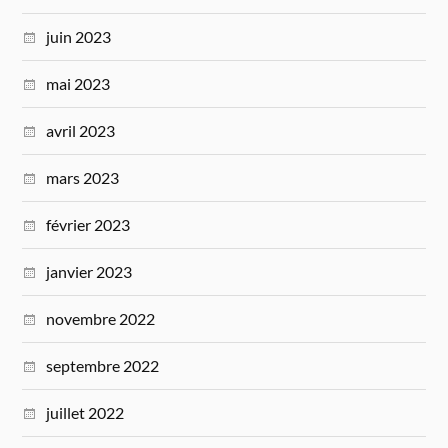
juin 2023
mai 2023
avril 2023
mars 2023
février 2023
janvier 2023
novembre 2022
septembre 2022
juillet 2022