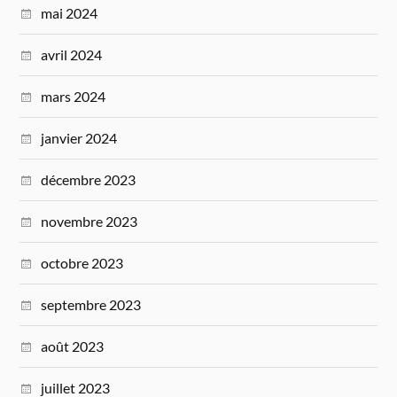
mai 2024
avril 2024
mars 2024
janvier 2024
décembre 2023
novembre 2023
octobre 2023
septembre 2023
août 2023
juillet 2023