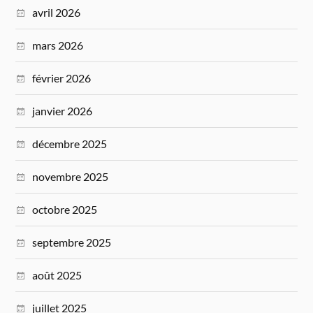
avril 2026
mars 2026
février 2026
janvier 2026
décembre 2025
novembre 2025
octobre 2025
septembre 2025
août 2025
juillet 2025