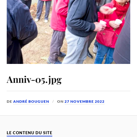
Anniv-05.jpg
DE
ANDRÉ BOUGUEN
ON
27 NOVEMBRE 2022
LE CONTENU DU SITE