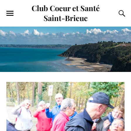
Club Coeur et Santé
Saint-Brieuc