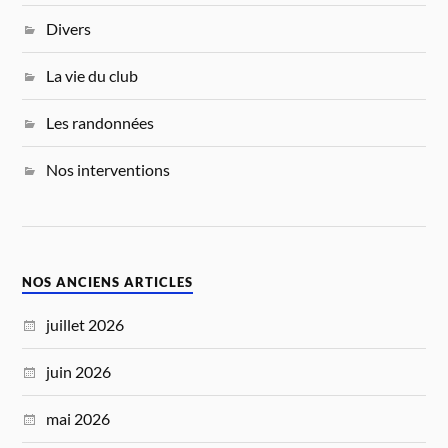
Divers
La vie du club
Les randonnées
Nos interventions
NOS ANCIENS ARTICLES
juillet 2026
juin 2026
mai 2026