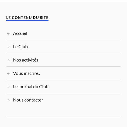
LE CONTENU DU SITE
Accueil
Le Club
Nos activités
Vous inscrire..
Le journal du Club
Nous contacter