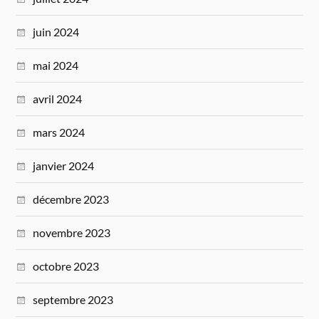
juin 2024
mai 2024
avril 2024
mars 2024
janvier 2024
décembre 2023
novembre 2023
octobre 2023
septembre 2023