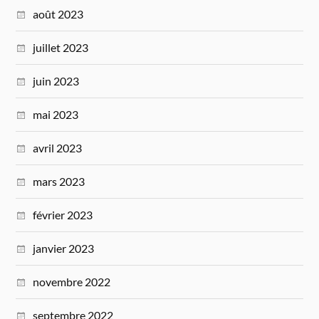
août 2023
juillet 2023
juin 2023
mai 2023
avril 2023
mars 2023
février 2023
janvier 2023
novembre 2022
septembre 2022