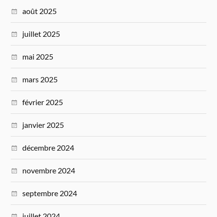
août 2025
juillet 2025
mai 2025
mars 2025
février 2025
janvier 2025
décembre 2024
novembre 2024
septembre 2024
juillet 2024