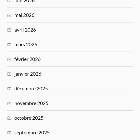
juin 2026
mai 2026
avril 2026
mars 2026
février 2026
janvier 2026
décembre 2025
novembre 2025
octobre 2025
septembre 2025