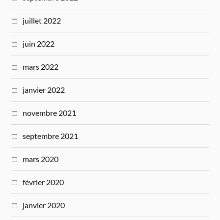
juillet 2022
juin 2022
mars 2022
janvier 2022
novembre 2021
septembre 2021
mars 2020
février 2020
janvier 2020