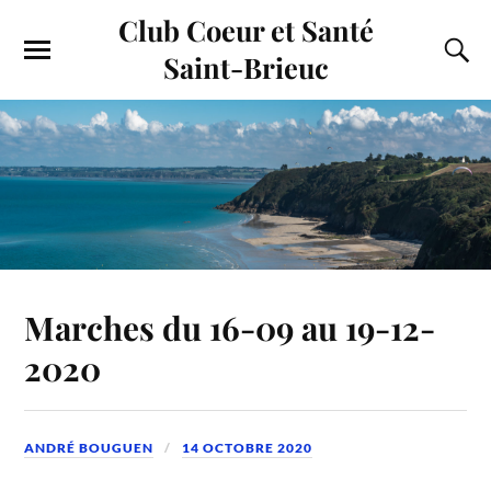
Club Coeur et Santé
Saint-Brieuc
Marches du 16-09 au 19-12-
2020
ANDRÉ BOUGUEN
14 OCTOBRE 2020