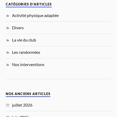
CATÉGORIES D’ARTICLES
Activité physique adaptée
Divers
La vie du club
Les randonnées
Nos interventions
NOS ANCIENS ARTICLES
juillet 2026