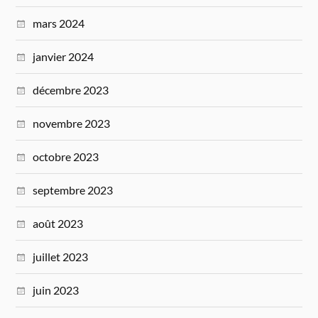
mars 2024
janvier 2024
décembre 2023
novembre 2023
octobre 2023
septembre 2023
août 2023
juillet 2023
juin 2023