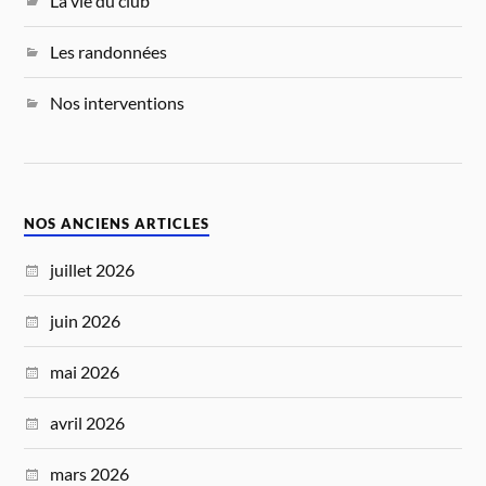
La vie du club
Les randonnées
Nos interventions
NOS ANCIENS ARTICLES
juillet 2026
juin 2026
mai 2026
avril 2026
mars 2026