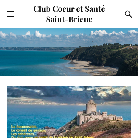
Club Coeur et Santé
Saint-Brieuc