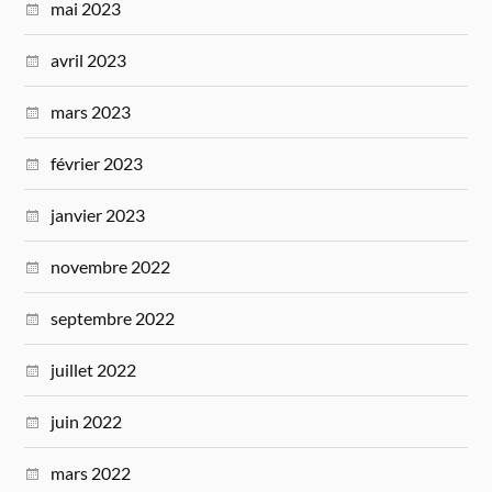
mai 2023
avril 2023
mars 2023
février 2023
janvier 2023
novembre 2022
septembre 2022
juillet 2022
juin 2022
mars 2022