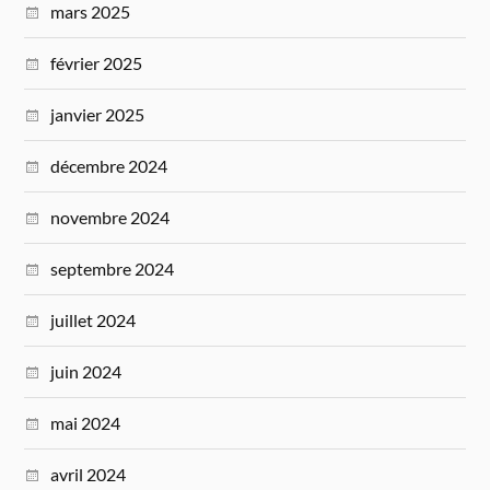
mars 2025
février 2025
janvier 2025
décembre 2024
novembre 2024
septembre 2024
juillet 2024
juin 2024
mai 2024
avril 2024