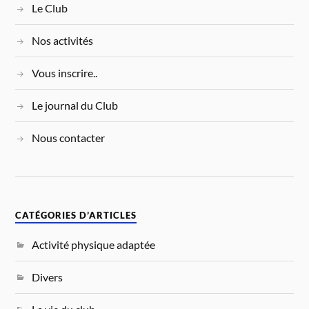
Le Club
Nos activités
Vous inscrire..
Le journal du Club
Nous contacter
CATÉGORIES D’ARTICLES
Activité physique adaptée
Divers