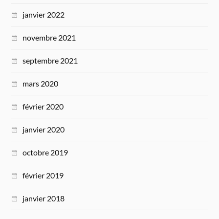
janvier 2022
novembre 2021
septembre 2021
mars 2020
février 2020
janvier 2020
octobre 2019
février 2019
janvier 2018