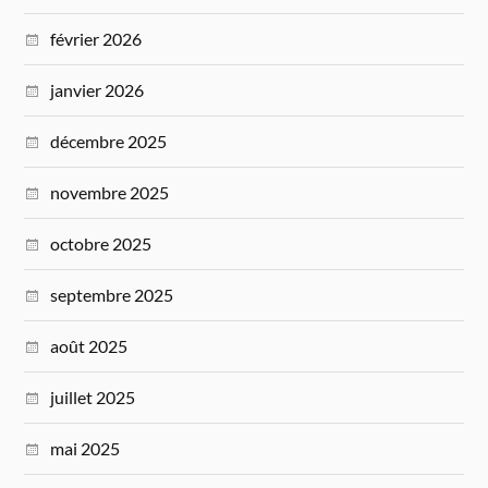
février 2026
janvier 2026
décembre 2025
novembre 2025
octobre 2025
septembre 2025
août 2025
juillet 2025
mai 2025