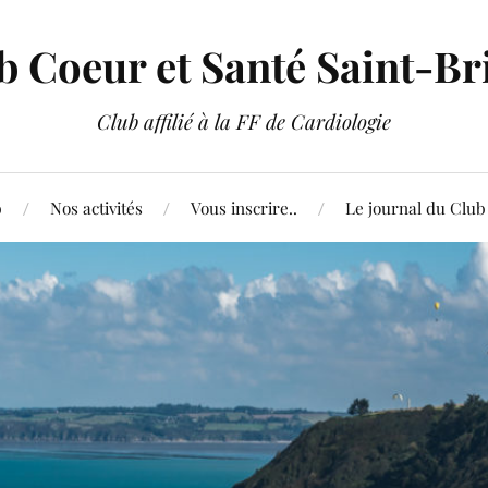
b Coeur et Santé Saint-Br
Club affilié à la FF de Cardiologie
b
Nos activités
Vous inscrire..
Le journal du Club