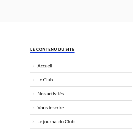
LE CONTENU DU SITE
Accueil
Le Club
Nos activités
Vous inscrire..
Le journal du Club