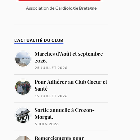
Association de Cardiologie Bretagne
L’ACTUALITÉ DU CLUB
Marches d’Août et septembre
2026.
25 JUILLET 2026
Pour Adhérer au Club Coeur et
Santé
19 JUILLET 2026
Sortie annuelle à Crozon-
Morgat.
5 JUIN 2026
Remerciements pour