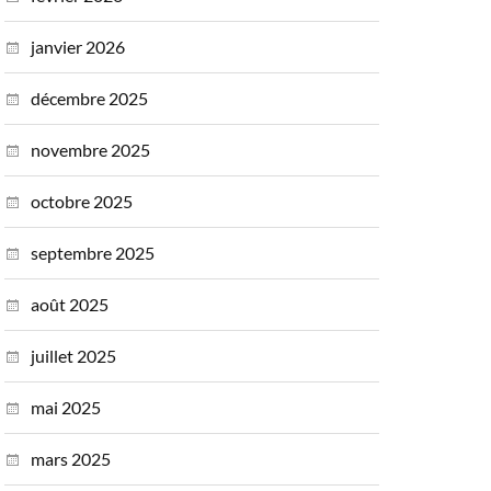
janvier 2026
décembre 2025
novembre 2025
octobre 2025
septembre 2025
août 2025
juillet 2025
mai 2025
mars 2025