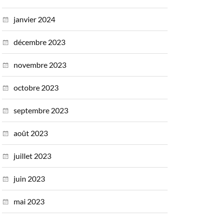
janvier 2024
décembre 2023
novembre 2023
octobre 2023
septembre 2023
août 2023
juillet 2023
juin 2023
mai 2023