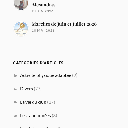
Alexandre.
2 JUIN 2026
Marches de Juin et Juillet 2026
18 MAI 2026
CATÉGORIES D’ARTICLES
Activité physique adaptée
(9)
Divers
(77)
La vie du club
(17)
Les randonnées
(3)