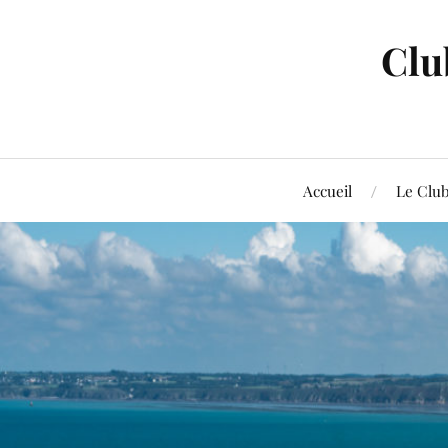
Clu
Accueil
Le Clu