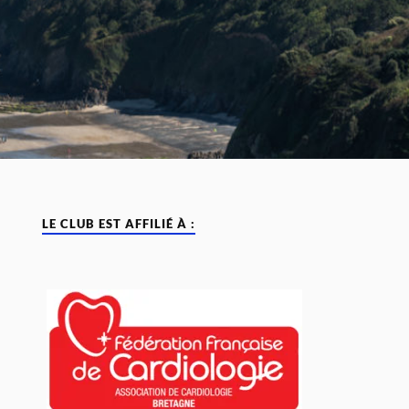
LE CLUB EST AFFILIÉ À :