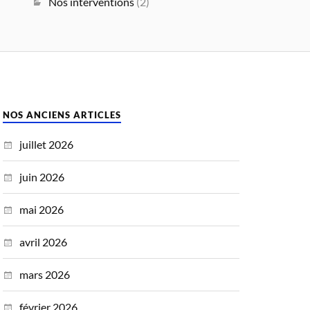
Nos interventions
(2)
NOS ANCIENS ARTICLES
juillet 2026
juin 2026
mai 2026
avril 2026
mars 2026
février 2026