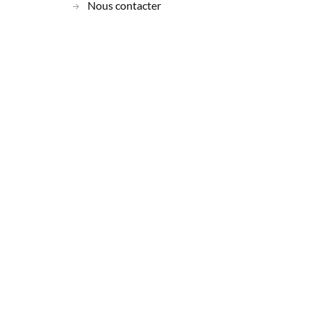
Nous contacter