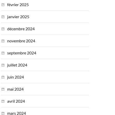
février 2025
janvier 2025
décembre 2024
novembre 2024
septembre 2024
juillet 2024
juin 2024
mai 2024
avril 2024
mars 2024