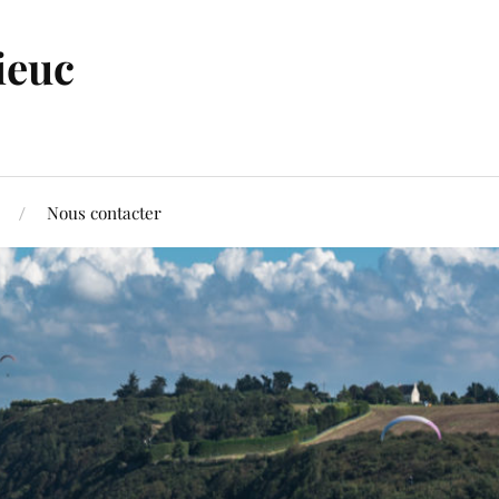
ieuc
Nous contacter