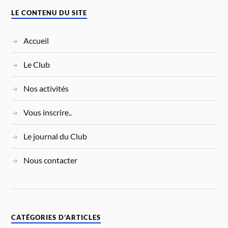
LE CONTENU DU SITE
Accueil
Le Club
Nos activités
Vous inscrire..
Le journal du Club
Nous contacter
CATÉGORIES D’ARTICLES