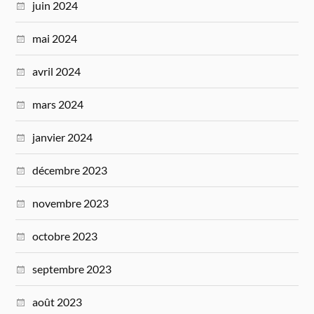
juin 2024
mai 2024
avril 2024
mars 2024
janvier 2024
décembre 2023
novembre 2023
octobre 2023
septembre 2023
août 2023