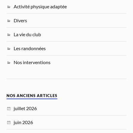
Activité physique adaptée
Divers
La vie du club
Les randonnées
Nos interventions
NOS ANCIENS ARTICLES
juillet 2026
juin 2026