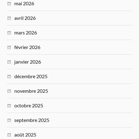
mai 2026
avril 2026
mars 2026
février 2026
janvier 2026
décembre 2025
novembre 2025
octobre 2025
septembre 2025
août 2025