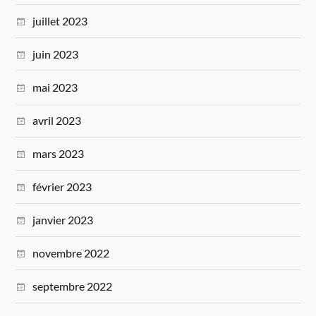
juillet 2023
juin 2023
mai 2023
avril 2023
mars 2023
février 2023
janvier 2023
novembre 2022
septembre 2022