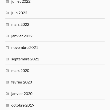
juillet 2022
juin 2022
mars 2022
janvier 2022
novembre 2021
septembre 2021
mars 2020
février 2020
janvier 2020
octobre 2019