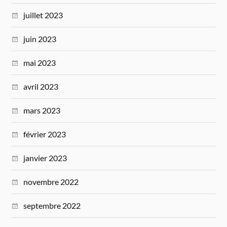
juillet 2023
juin 2023
mai 2023
avril 2023
mars 2023
février 2023
janvier 2023
novembre 2022
septembre 2022