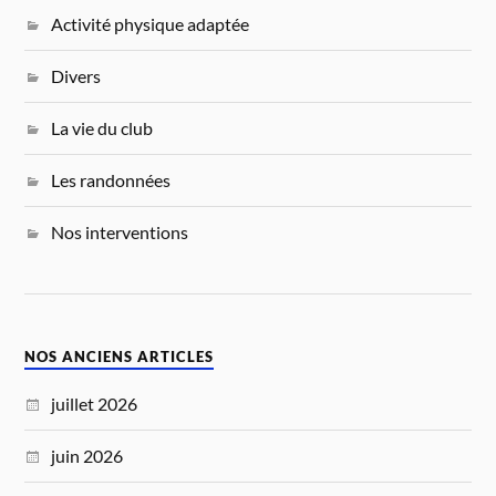
Activité physique adaptée
Divers
La vie du club
Les randonnées
Nos interventions
NOS ANCIENS ARTICLES
juillet 2026
juin 2026