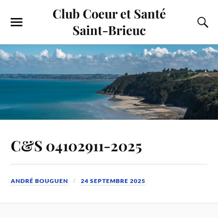
Club Coeur et Santé
Saint-Brieuc
C&S 04102911-2025
ANDRÉ BOUGUEN
24 SEPTEMBRE 2025