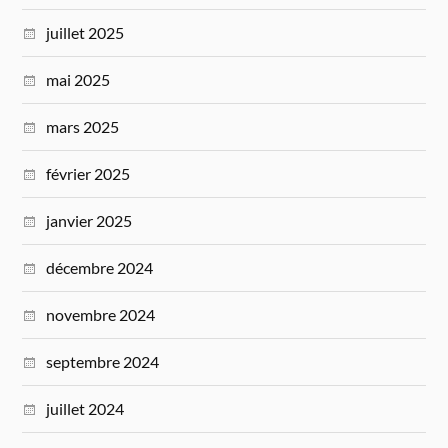
juillet 2025
mai 2025
mars 2025
février 2025
janvier 2025
décembre 2024
novembre 2024
septembre 2024
juillet 2024