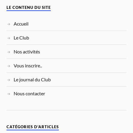
LE CONTENU DU SITE
Accueil
Le Club
Nos activités
Vous inscrire..
Le journal du Club
Nous contacter
CATÉGORIES D’ARTICLES