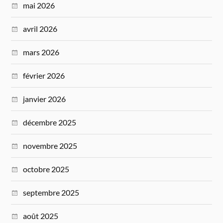
mai 2026
avril 2026
mars 2026
février 2026
janvier 2026
décembre 2025
novembre 2025
octobre 2025
septembre 2025
août 2025