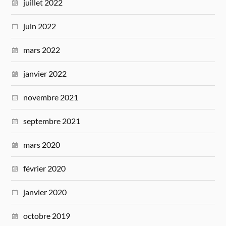
juillet 2022
juin 2022
mars 2022
janvier 2022
novembre 2021
septembre 2021
mars 2020
février 2020
janvier 2020
octobre 2019