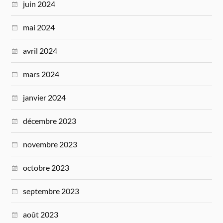
juin 2024
mai 2024
avril 2024
mars 2024
janvier 2024
décembre 2023
novembre 2023
octobre 2023
septembre 2023
août 2023