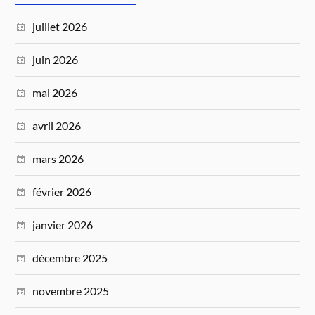
juillet 2026
juin 2026
mai 2026
avril 2026
mars 2026
février 2026
janvier 2026
décembre 2025
novembre 2025