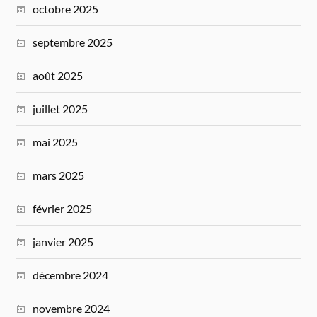
octobre 2025
septembre 2025
août 2025
juillet 2025
mai 2025
mars 2025
février 2025
janvier 2025
décembre 2024
novembre 2024