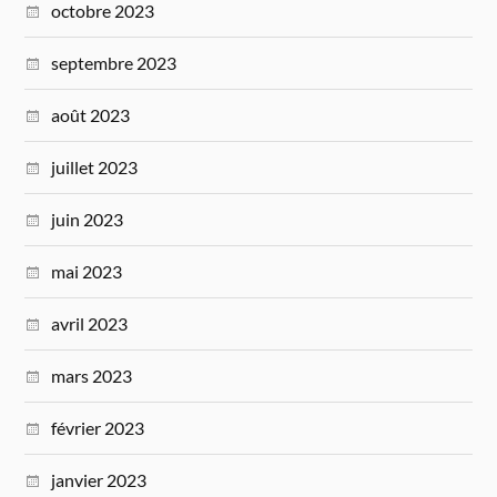
octobre 2023
septembre 2023
août 2023
juillet 2023
juin 2023
mai 2023
avril 2023
mars 2023
février 2023
janvier 2023