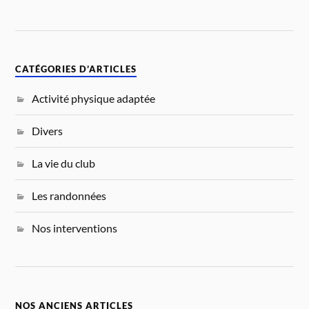
CATÉGORIES D’ARTICLES
Activité physique adaptée
Divers
La vie du club
Les randonnées
Nos interventions
NOS ANCIENS ARTICLES