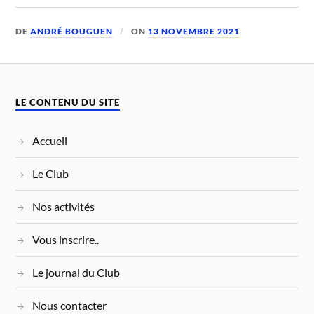
DE
ANDRÉ BOUGUEN
ON
13 NOVEMBRE 2021
LE CONTENU DU SITE
Accueil
Le Club
Nos activités
Vous inscrire..
Le journal du Club
Nous contacter