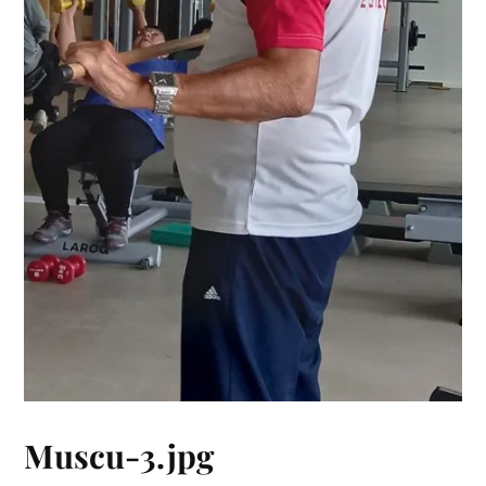
Muscu-3.jpg