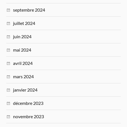
septembre 2024
juillet 2024
juin 2024
mai 2024
avril 2024
mars 2024
janvier 2024
décembre 2023
novembre 2023