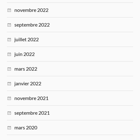
novembre 2022
septembre 2022
juillet 2022
juin 2022
mars 2022
janvier 2022
novembre 2021
septembre 2021
mars 2020