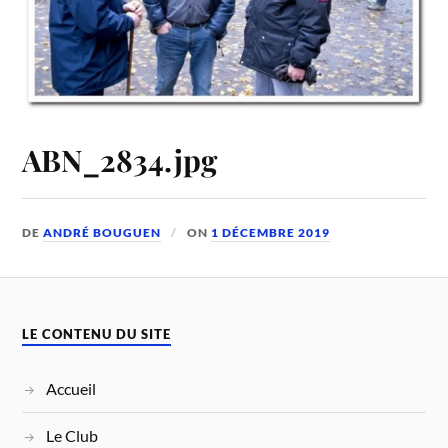
ABN_2834.jpg
DE
ANDRÉ BOUGUEN
ON
1 DÉCEMBRE 2019
LE CONTENU DU SITE
Accueil
Le Club