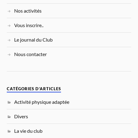
Nos activités
Vous inscrire..
Le journal du Club
Nous contacter
CATÉGORIES D’ARTICLES
Activité physique adaptée
Divers
La vie du club