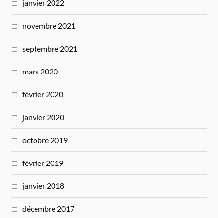
janvier 2022
novembre 2021
septembre 2021
mars 2020
février 2020
janvier 2020
octobre 2019
février 2019
janvier 2018
décembre 2017