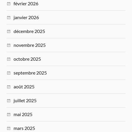
février 2026
janvier 2026
décembre 2025
novembre 2025
octobre 2025
septembre 2025
août 2025
juillet 2025
mai 2025
mars 2025