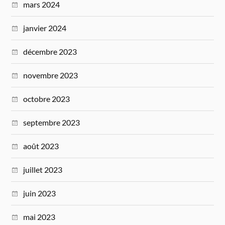
mars 2024
janvier 2024
décembre 2023
novembre 2023
octobre 2023
septembre 2023
août 2023
juillet 2023
juin 2023
mai 2023