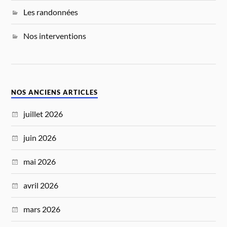
Les randonnées
Nos interventions
NOS ANCIENS ARTICLES
juillet 2026
juin 2026
mai 2026
avril 2026
mars 2026