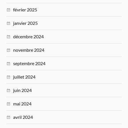
février 2025
janvier 2025
décembre 2024
novembre 2024
septembre 2024
juillet 2024
juin 2024
mai 2024
avril 2024