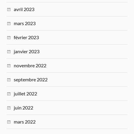
avril 2023
mars 2023
février 2023
janvier 2023
novembre 2022
septembre 2022
juillet 2022
juin 2022
mars 2022