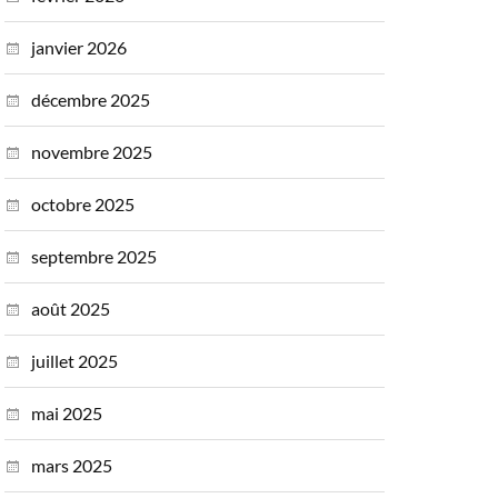
janvier 2026
décembre 2025
novembre 2025
octobre 2025
septembre 2025
août 2025
juillet 2025
mai 2025
mars 2025