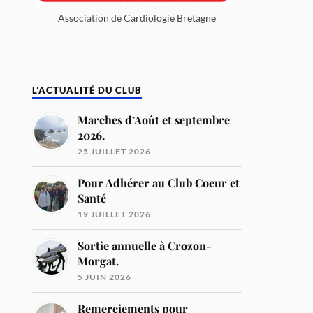
Association de Cardiologie Bretagne
L’ACTUALITÉ DU CLUB
Marches d’Août et septembre
2026.
25 JUILLET 2026
Pour Adhérer au Club Coeur et
Santé
19 JUILLET 2026
Sortie annuelle à Crozon-
Morgat.
5 JUIN 2026
Remerciements pour