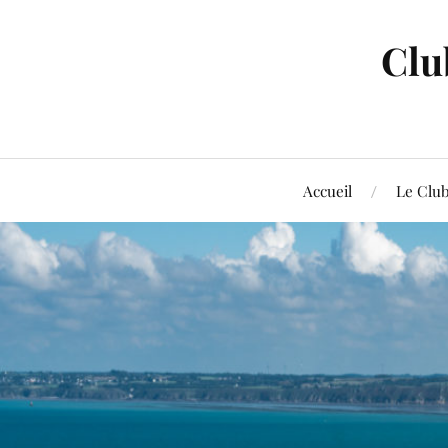
Clu
Accueil
Le Clu