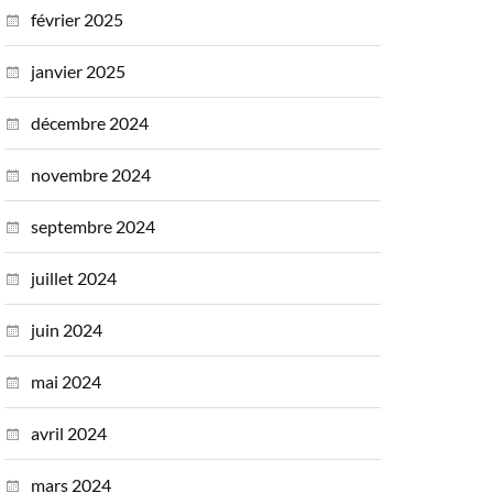
février 2025
janvier 2025
décembre 2024
novembre 2024
septembre 2024
juillet 2024
juin 2024
mai 2024
avril 2024
mars 2024