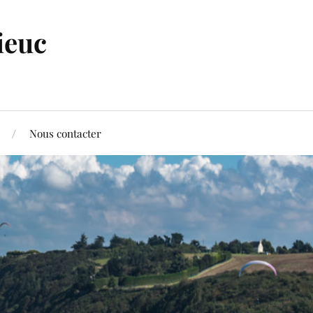
ieuc
Nous contacter