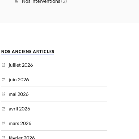
Nos interventions
(2)
NOS ANCIENS ARTICLES
juillet 2026
juin 2026
mai 2026
avril 2026
mars 2026
février 2026