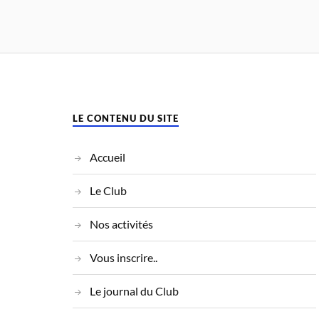
LE CONTENU DU SITE
Accueil
Le Club
Nos activités
Vous inscrire..
Le journal du Club