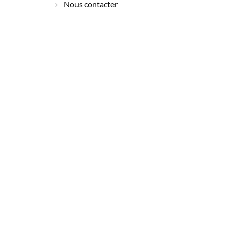
Nous contacter