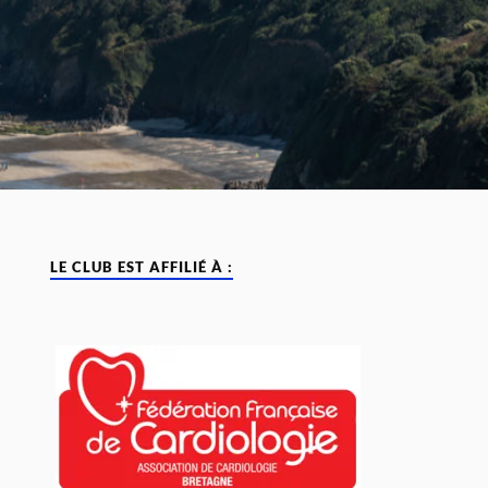
LE CLUB EST AFFILIÉ À :