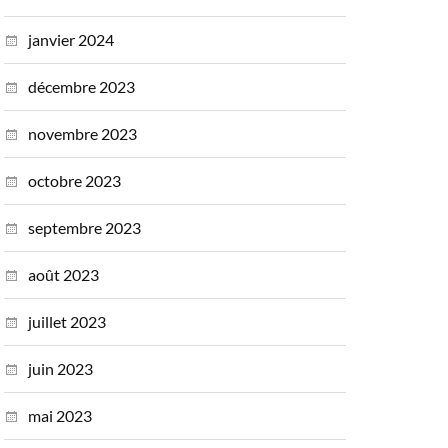
janvier 2024
décembre 2023
novembre 2023
octobre 2023
septembre 2023
août 2023
juillet 2023
juin 2023
mai 2023