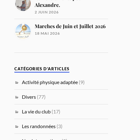
Alexandre.
2 JUIN 2026
Marches de Juin et Juillet 2026
18 MAI 2026
CATÉGORIES D’ARTICLES
Activité physique adaptée
(9)
Divers
(77)
La vie du club
(17)
Les randonnées
(3)