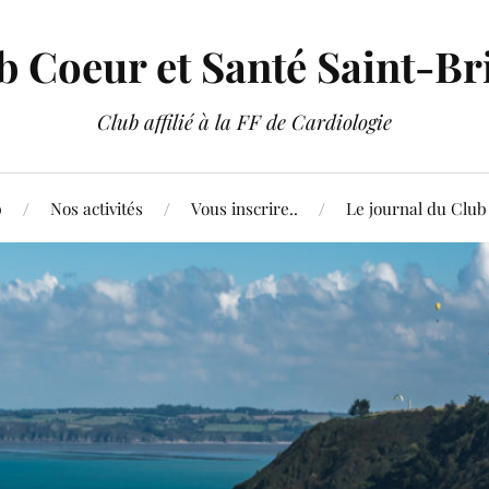
b Coeur et Santé Saint-Br
Club affilié à la FF de Cardiologie
b
Nos activités
Vous inscrire..
Le journal du Club